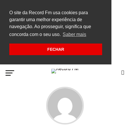
O site da Record Fm usa cookies para
garantir uma melhor experiência de
navegação. Ao prosseguir, significa que
concorda com o seu uso.
Saber mais
FECHAR