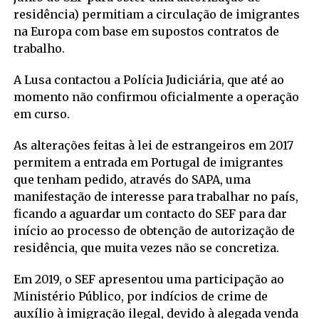
residência) permitiam a circulação de imigrantes
na Europa com base em supostos contratos de
trabalho.
A Lusa contactou a Polícia Judiciária, que até ao
momento não confirmou oficialmente a operação
em curso.
As alterações feitas à lei de estrangeiros em 2017
permitem a entrada em Portugal de imigrantes
que tenham pedido, através do SAPA, uma
manifestação de interesse para trabalhar no país,
ficando a aguardar um contacto do SEF para dar
início ao processo de obtenção de autorização de
residência, que muita vezes não se concretiza.
Em 2019, o SEF apresentou uma participação ao
Ministério Público, por indícios de crime de
auxílio à imigração ilegal, devido à alegada venda