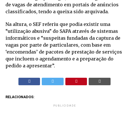
de vagas de atendimento em portais de anúncios
classificados, tendo a queixa sido arquivada.
Na altura, o SEF referiu que podia existir uma
“utilização abusiva” do SAPA através de sistemas
informáticos e “suspeitas fundadas da captura de
vagas por parte de particulares, com base em
‘encomendas’ de pacotes de prestação de serviços
que incluem o agendamento e a preparação do
pedido a apresentar”.
RELACIONADOS:
PUBLICIDADE