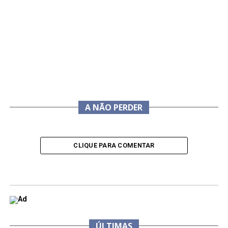
A NÃO PERDER
CLIQUE PARA COMENTAR
ÚLTIMAS