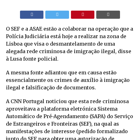
O SEF e a ASAE estão a colaborar na operação que a
Polícia Judiciária está hoje a realizar na zona de
Lisboa que visa o desmantelamento de uma
alegada rede criminosa de imigração ilegal, disse
à Lusa fonte policial.
A mesma fonte adiantou que em causa estão
essencialmente os crimes de auxílio à imigração
ilegal e falsificação de documentos.
A CNN Portugal noticiou que esta rede criminosa
aproveitava a plataforma eletrónica Sistema
Automático de Pré-Agendamento (SAPA) do Serviço
de Estrangeiros e Fronteiras (SEF), na qual as
manifestações de interesse (pedido formalizado
junto do SEF para obter uma autorização de