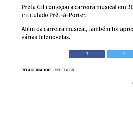
Preta Gil começou a carreira musical em 2
intitulado Prêt-à-Porter.
Além da carreira musical, também foi apres
várias telenovelas.
RELACIONADOS:
PRETA GIL