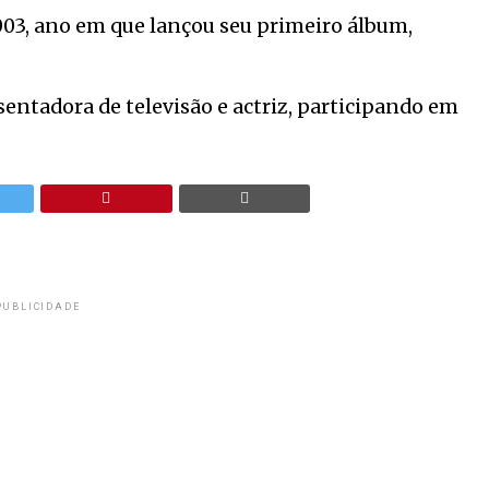
003, ano em que lançou seu primeiro álbum,
entadora de televisão e actriz, participando em
PUBLICIDADE