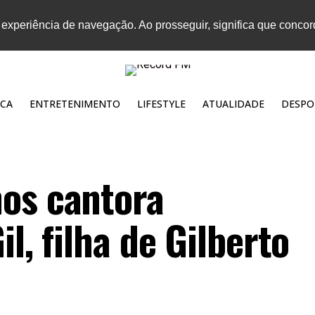
 experiência de navegação. Ao prosseguir, significa que conco
CA
ENTRETENIMENTO
LIFESTYLE
ATUALIDADE
DESPO
os cantora
il, filha de Gilberto