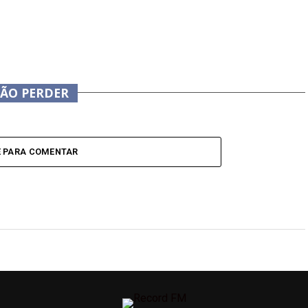
NÃO PERDER
E PARA COMENTAR