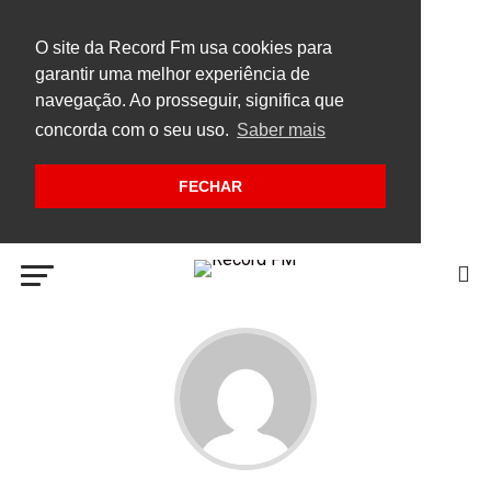
O site da Record Fm usa cookies para
garantir uma melhor experiência de
navegação. Ao prosseguir, significa que
concorda com o seu uso.
Saber mais
FECHAR