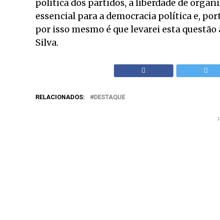
politica dos partidos, a liberdade de org
essencial para a democracia política e, por
por isso mesmo é que levarei esta questão 
Silva.
RELACIONADOS:
DESTAQUE