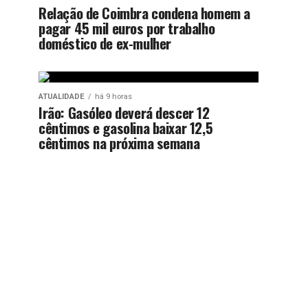
Relação de Coimbra condena homem a
pagar 45 mil euros por trabalho
doméstico de ex-mulher
ATUALIDADE
há 9 horas
Irão: Gasóleo deverá descer 12
cêntimos e gasolina baixar 12,5
cêntimos na próxima semana