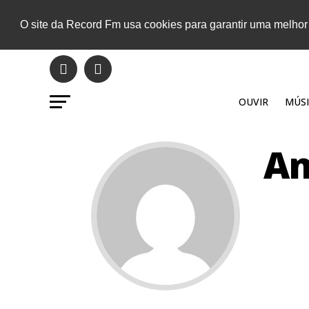
O site da Record Fm usa cookies para garantir uma melhor
OUVIR
MÚSI
An