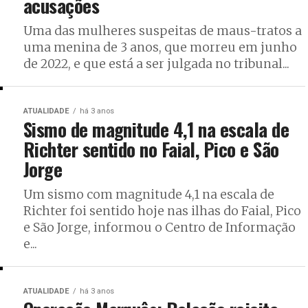
acusações
Uma das mulheres suspeitas de maus-tratos a
uma menina de 3 anos, que morreu em junho
de 2022, e que está a ser julgada no tribunal...
ATUALIDADE
há 3 anos
Sismo de magnitude 4,1 na escala de
Richter sentido no Faial, Pico e São
Jorge
Um sismo com magnitude 4,1 na escala de
Richter foi sentido hoje nas ilhas do Faial, Pico
e São Jorge, informou o Centro de Informação
e...
ATUALIDADE
há 3 anos