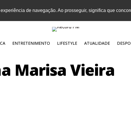
 experiência de navegação. Ao prosseguir, significa que conco
CA
ENTRETENIMENTO
LIFESTYLE
ATUALIDADE
DESPO
a Marisa Vieira