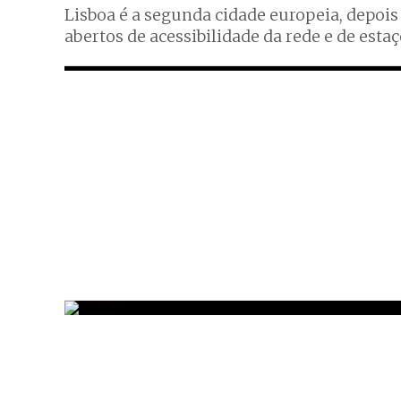
Lisboa é a segunda cidade europeia, depois
abertos de acessibilidade da rede e de estaçõ