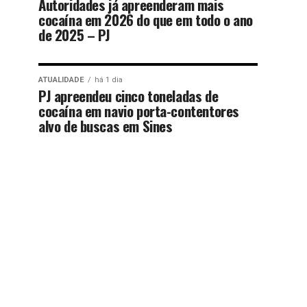
Autoridades já apreenderam mais
cocaína em 2026 do que em todo o ano
de 2025 – PJ
ATUALIDADE
há 1 dia
PJ apreendeu cinco toneladas de
cocaína em navio porta-contentores
alvo de buscas em Sines