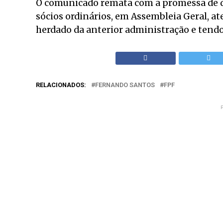
O comunicado remata com a promessa de d
sócios ordinários, em Assembleia Geral, at
herdado da anterior administração e tendo
RELACIONADOS:
FERNANDO SANTOS
FPF