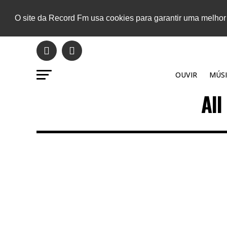
O site da Record Fm usa cookies para garantir uma melhor
OUVIR
MÚSI
All