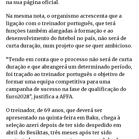
na sua página oficial.
Na mesma nota, o organismo acrescenta que a
ligação com o treinador português, que terá
funções também alargadas à formação e ao
desenvolvimento do futebol no país, não será de
curta duração, num projeto que se quer ambicioso.
“Tendo em conta que o processo não será de curta
duração e que abrangerá um determinado período,
foi traçado ao treinador português o objetivo de
formar uma equipa competitiva para uma
campanha de sucesso na fase de qualificação do
Euro2028″, justifica a AFFA.
O treinador, de 69 anos, que deverá ser
apresentado na quinta-feira em Baku, chega à
seleção azeri depois de ter sido despedido em
abril do Besiktas, três meses após ter sido