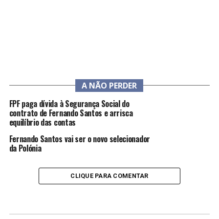
A NÃO PERDER
FPF paga dívida à Segurança Social do
contrato de Fernando Santos e arrisca
equilíbrio das contas
Fernando Santos vai ser o novo selecionador
da Polónia
CLIQUE PARA COMENTAR