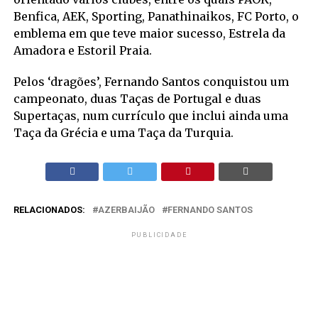
Benfica, AEK, Sporting, Panathinaikos, FC Porto, o
emblema em que teve maior sucesso, Estrela da
Amadora e Estoril Praia.
Pelos ‘dragões’, Fernando Santos conquistou um
campeonato, duas Taças de Portugal e duas
Supertaças, num currículo que inclui ainda uma
Taça da Grécia e uma Taça da Turquia.
RELACIONADOS:
AZERBAIJÃO
FERNANDO SANTOS
PUBLICIDADE