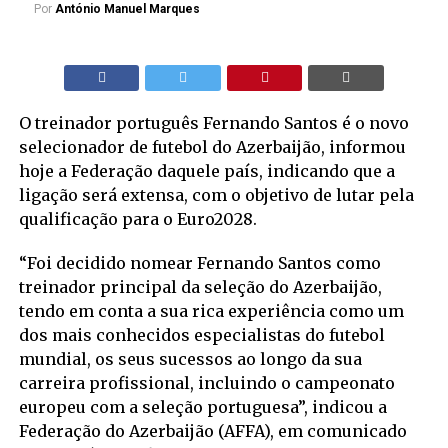
Por
António Manuel Marques
O treinador português Fernando Santos é o novo
selecionador de futebol do Azerbaijão, informou
hoje a Federação daquele país, indicando que a
ligação será extensa, com o objetivo de lutar pela
qualificação para o Euro2028.
“Foi decidido nomear Fernando Santos como
treinador principal da seleção do Azerbaijão,
tendo em conta a sua rica experiência como um
dos mais conhecidos especialistas do futebol
mundial, os seus sucessos ao longo da sua
carreira profissional, incluindo o campeonato
europeu com a seleção portuguesa”, indicou a
Federação do Azerbaijão (AFFA), em comunicado