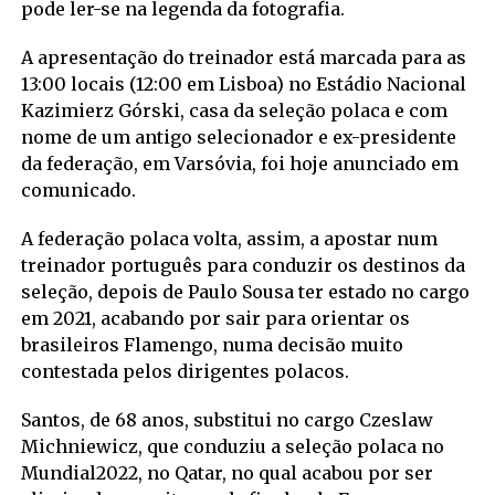
pode ler-se na legenda da fotografia.
A apresentação do treinador está marcada para as
13:00 locais (12:00 em Lisboa) no Estádio Nacional
Kazimierz Górski, casa da seleção polaca e com
nome de um antigo selecionador e ex-presidente
da federação, em Varsóvia, foi hoje anunciado em
comunicado.
A federação polaca volta, assim, a apostar num
treinador português para conduzir os destinos da
seleção, depois de Paulo Sousa ter estado no cargo
em 2021, acabando por sair para orientar os
brasileiros Flamengo, numa decisão muito
contestada pelos dirigentes polacos.
Santos, de 68 anos, substitui no cargo Czeslaw
Michniewicz, que conduziu a seleção polaca no
Mundial2022, no Qatar, no qual acabou por ser