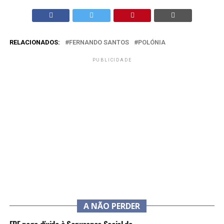
RELACIONADOS:
FERNANDO SANTOS
POLÓNIA
PUBLICIDADE
A NÃO PERDER