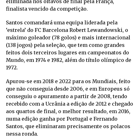
eliminada nos oitavos de final pela França,
finalista vencido da competição.
Santos comandará uma equipa liderada pela
‘estrela’ do FC Barcelona Robert Lewandowski, o
máximo goleador (78 golos) e mais internacional
(138 jogos) pela seleção, que tem como grandes
feitos dois terceiros lugares em campeonatos do
Mundo, em 1974 e 1982, além do título olímpico de
1972.
Apurou-se em 2018 e 2022 para os Mundiais, feito
que não conseguia desde 2006, e em Europeus só
conseguiu o apuramento a partir de 2008, tendo
recebido com a Ucrânia a edição de 2012 e chegado
aos quartos de final, o melhor resultado, em 2016,
numa edição ganha por Portugal e Fernando
Santos, que eliminaram precisamente os polacos
nessa ronda.