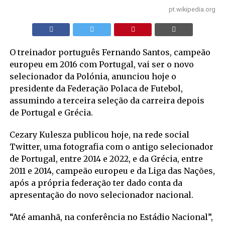
pt.wikipedia.org
O treinador português Fernando Santos, campeão
europeu em 2016 com Portugal, vai ser o novo
selecionador da Polónia, anunciou hoje o
presidente da Federação Polaca de Futebol,
assumindo a terceira seleção da carreira depois
de Portugal e Grécia.
Cezary Kulesza publicou hoje, na rede social
Twitter, uma fotografia com o antigo selecionador
de Portugal, entre 2014 e 2022, e da Grécia, entre
2011 e 2014, campeão europeu e da Liga das Nações,
após a própria federação ter dado conta da
apresentação do novo selecionador nacional.
“Até amanhã, na conferência no Estádio Nacional”,