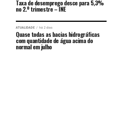
Taxa de desemprego desce para 5,3%
no 2.º trimestre – INE
ATUALIDADE
há 2 dias
Quase todas as bacias hidrográficas
com quantidade de água acima do
normal em julho