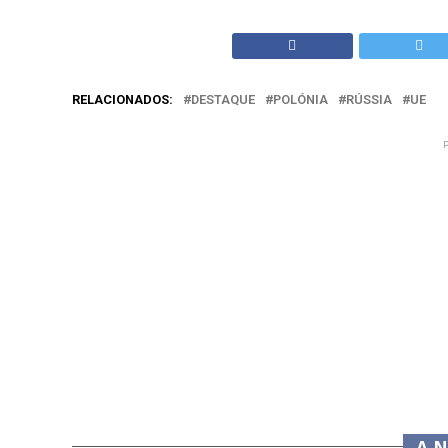
RELACIONADOS:
DESTAQUE
POLÓNIA
RÚSSIA
UE
A 