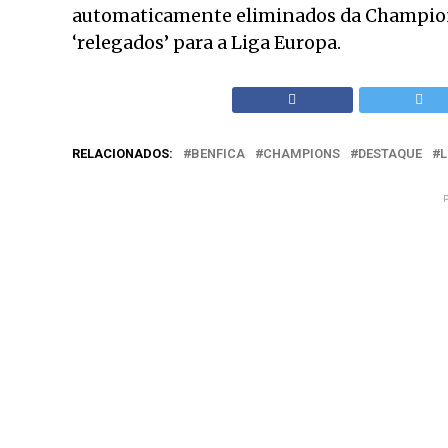
automaticamente eliminados da Champions
‘relegados’ para a Liga Europa.
RELACIONADOS:
BENFICA
CHAMPIONS
DESTAQUE
L