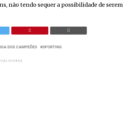
, não tendo sequer a possibilidade de serem
IGA DOS CAMPEÕES
SPORTING
PUBLICIDADE