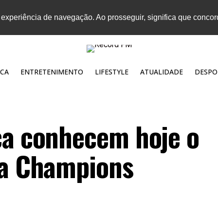
 experiência de navegação. Ao prosseguir, significa que conco
CA
ENTRETENIMENTO
LIFESTYLE
ATUALIDADE
DESPO
ca conhecem hoje o
 a Champions