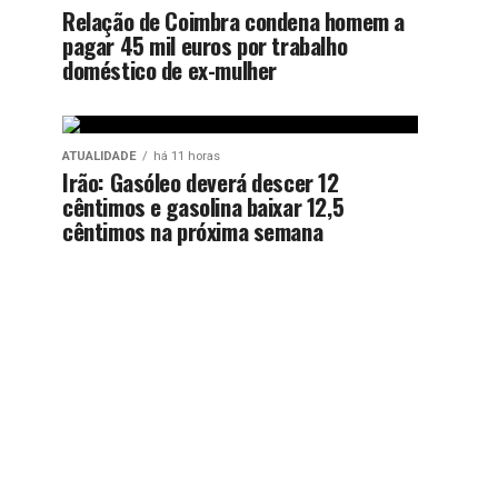
Relação de Coimbra condena homem a
pagar 45 mil euros por trabalho
doméstico de ex-mulher
ATUALIDADE
há 11 horas
Irão: Gasóleo deverá descer 12
cêntimos e gasolina baixar 12,5
cêntimos na próxima semana