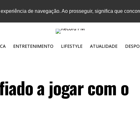
 experiência de navegação. Ao prosseguir, significa que conco
CA
ENTRETENIMENTO
LIFESTYLE
ATUALIDADE
DESPO
fiado a jogar com o