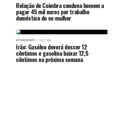
Relação de Coimbra condena homem a
pagar 45 mil euros por trabalho
doméstico de ex-mulher
ATUALIDADE
há 1 dia
Irão: Gasóleo deverá descer 12
cêntimos e gasolina baixar 12,5
cêntimos na próxima semana