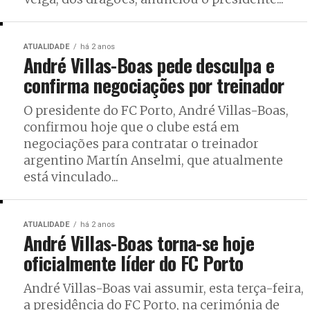
ATUALIDADE
há 2 anos
André Villas-Boas pede desculpa e
confirma negociações por treinador
O presidente do FC Porto, André Villas-Boas,
confirmou hoje que o clube está em
negociações para contratar o treinador
argentino Martín Anselmi, que atualmente
está vinculado...
ATUALIDADE
há 2 anos
André Villas-Boas torna-se hoje
oficialmente líder do FC Porto
André Villas-Boas vai assumir, esta terça-feira,
a presidência do FC Porto, na cerimónia de