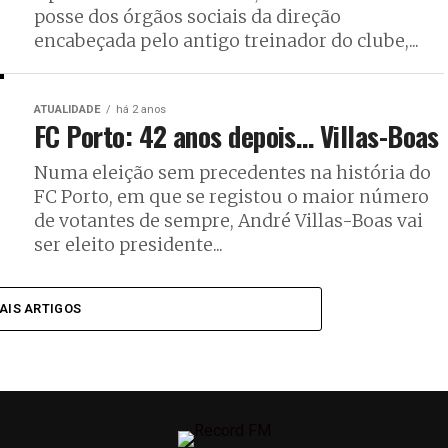
posse dos órgãos sociais da direção
encabeçada pelo antigo treinador do clube,...
ATUALIDADE
há 2 anos
FC Porto: 42 anos depois… Villas-Boas
Numa eleição sem precedentes na história do
FC Porto, em que se registou o maior número
de votantes de sempre, André Villas-Boas vai
ser eleito presidente...
AIS ARTIGOS