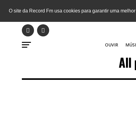
O site da Record Fm usa cookies para garantir uma melhor
OUVIR
MÚSI
All