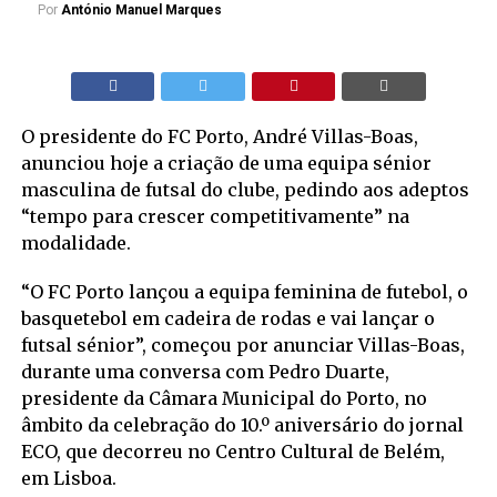
Por
António Manuel Marques
O presidente do FC Porto, André Villas-Boas,
anunciou hoje a criação de uma equipa sénior
masculina de futsal do clube, pedindo aos adeptos
“tempo para crescer competitivamente” na
modalidade.
“O FC Porto lançou a equipa feminina de futebol, o
basquetebol em cadeira de rodas e vai lançar o
futsal sénior”, começou por anunciar Villas-Boas,
durante uma conversa com Pedro Duarte,
presidente da Câmara Municipal do Porto, no
âmbito da celebração do 10.º aniversário do jornal
ECO, que decorreu no Centro Cultural de Belém,
em Lisboa.