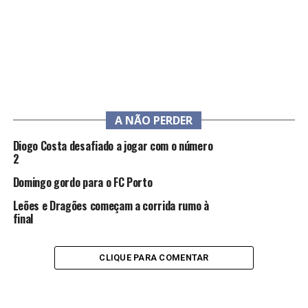
A NÃO PERDER
Diogo Costa desafiado a jogar com o número
2
Domingo gordo para o FC Porto
Leões e Dragões começam a corrida rumo à
final
CLIQUE PARA COMENTAR