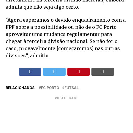
admita que não seja algo certo.
“Agora esperamos o devido enquadramento com a
FPF sobre a possibilidade ou não de o FC Porto
aproveitar uma mudança regulamentar para
chegar à terceira divisão nacional. Se não for o
caso, provavelmente [começaremos] nas outras
divisões”, admitiu.
RELACIONADOS:
FC PORTO
FUTSAL
PUBLICIDADE