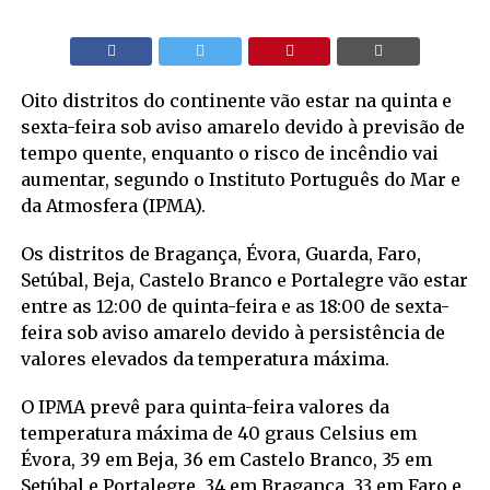
Oito distritos do continente vão estar na quinta e
sexta-feira sob aviso amarelo devido à previsão de
tempo quente, enquanto o risco de incêndio vai
aumentar, segundo o Instituto Português do Mar e
da Atmosfera (IPMA).
Os distritos de Bragança, Évora, Guarda, Faro,
Setúbal, Beja, Castelo Branco e Portalegre vão estar
entre as 12:00 de quinta-feira e as 18:00 de sexta-
feira sob aviso amarelo devido à persistência de
valores elevados da temperatura máxima.
O IPMA prevê para quinta-feira valores da
temperatura máxima de 40 graus Celsius em
Évora, 39 em Beja, 36 em Castelo Branco, 35 em
Setúbal e Portalegre, 34 em Bragança, 33 em Faro e