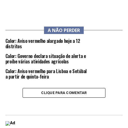
A NÃO PERDER
Calor: Aviso vermelho alargado hoje a 12
distritos
Calor: Governo declara situação de alerta e
proíbe várias atividades agrícolas
Calor: Aviso vermelho para Lisboa e Setúbal
a partir de quinta-feira
CLIQUE PARA COMENTAR