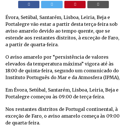
Évora, Setúbal, Santarém, Lisboa, Leiria, Beja e
Portalegre vão estar a partir desta terça-feira sob
aviso amarelo devido ao tempo quente, que se
estende aos restantes distritos, à exceção de Faro,
a partir de quarta-feira.
O aviso amarelo por “persistência de valores
elevados da temperatura máxima” vigora até às
18:00 de quinta-feira, segundo um comunicado do
Instituto Português do Mar e da Atmosfera (IPMA),
Em Évora, Setúbal, Santarém, Lisboa, Leiria, Beja e
Portalegre começou às 09:00 de terça-feira.
Nos restantes distritos de Portugal continental, à
exceção de Faro, o aviso amarelo começa às 09:00
de quarta-feira.