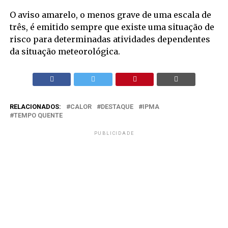
O aviso amarelo, o menos grave de uma escala de
três, é emitido sempre que existe uma situação de
risco para determinadas atividades dependentes
da situação meteorológica.
RELACIONADOS:
CALOR
DESTAQUE
IPMA
TEMPO QUENTE
PUBLICIDADE