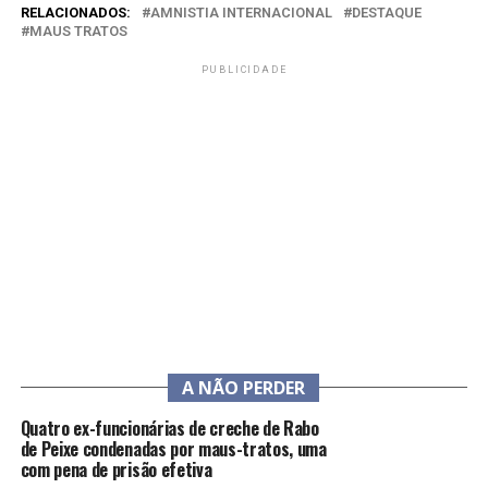
RELACIONADOS:
AMNISTIA INTERNACIONAL
DESTAQUE
MAUS TRATOS
PUBLICIDADE
A NÃO PERDER
Quatro ex-funcionárias de creche de Rabo
de Peixe condenadas por maus-tratos, uma
com pena de prisão efetiva