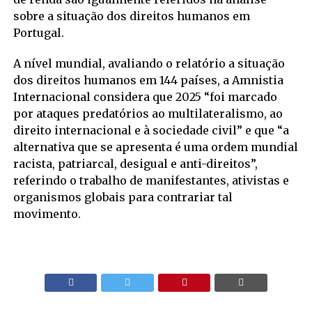
sobre a situação dos direitos humanos em
Portugal.
A nível mundial, avaliando o relatório a situação
dos direitos humanos em 144 países, a Amnistia
Internacional considera que 2025 “foi marcado
por ataques predatórios ao multilateralismo, ao
direito internacional e à sociedade civil” e que “a
alternativa que se apresenta é uma ordem mundial
racista, patriarcal, desigual e anti-direitos”,
referindo o trabalho de manifestantes, ativistas e
organismos globais para contrariar tal
movimento.