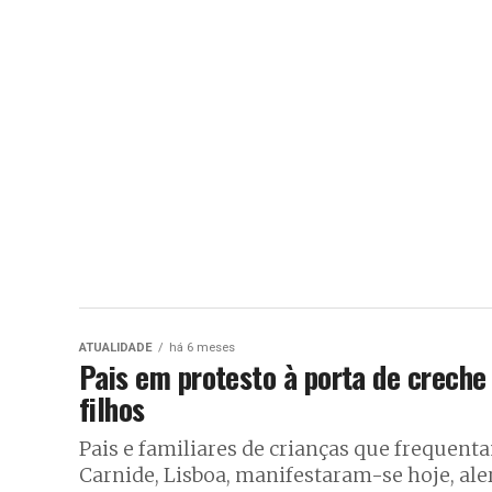
ATUALIDADE
há 6 meses
Pais em protesto à porta de creche
filhos
Pais e familiares de crianças que frequent
Carnide, Lisboa, manifestaram-se hoje, alert