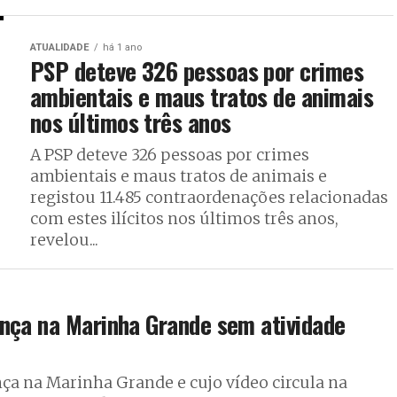
ATUALIDADE
há 1 ano
PSP deteve 326 pessoas por crimes
ambientais e maus tratos de animais
nos últimos três anos
A PSP deteve 326 pessoas por crimes
ambientais e maus tratos de animais e
registou 11.485 contraordenações relacionadas
com estes ilícitos nos últimos três anos,
revelou...
ança na Marinha Grande sem atividade
ça na Marinha Grande e cujo vídeo circula na