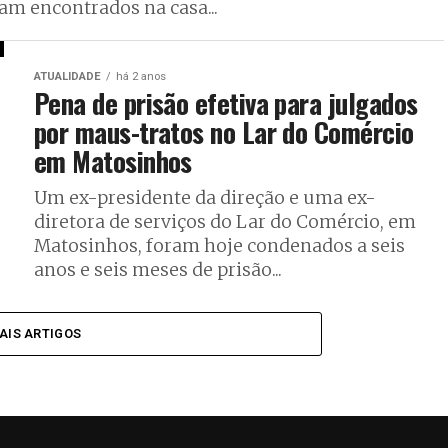
ram encontrados na casa...
ATUALIDADE
há 2 anos
Pena de prisão efetiva para julgados
por maus-tratos no Lar do Comércio
em Matosinhos
Um ex-presidente da direção e uma ex-
diretora de serviços do Lar do Comércio, em
Matosinhos, foram hoje condenados a seis
anos e seis meses de prisão...
AIS ARTIGOS