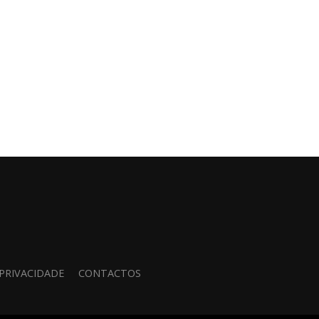
 PRIVACIDADE
CONTACTOS