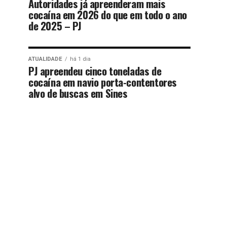
Autoridades já apreenderam mais
cocaína em 2026 do que em todo o ano
de 2025 – PJ
ATUALIDADE
há 1 dia
PJ apreendeu cinco toneladas de
cocaína em navio porta-contentores
alvo de buscas em Sines