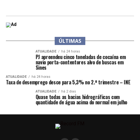
ÚLTIMAS
ATUALIDADE
há 24 horas
PJ apreendeu cinco toneladas de cocaína em
navio porta-contentores alvo de buscas em
Sines
ATUALIDADE
há 24 horas
Taxa de desemprego desce para 5,3% no 2.º trimestre – INE
ATUALIDADE
há 2 dias
Quase todas as bacias hidrográficas com
quantidade de água acima do normal em julho