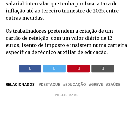
salarial intercalar que tenha por base a taxa de
inflação até ao terceiro trimestre de 2025, entre
outras medidas.
Os trabalhadores pretendem a criação de um
cartão de refeição, com um valor diário de 12
euros, isento de imposto e insistem numa carreira
específica de técnico auxiliar de educação.
RELACIONADOS:
DESTAQUE
EDUCAÇÃO
GREVE
SAÚDE
PUBLICIDADE