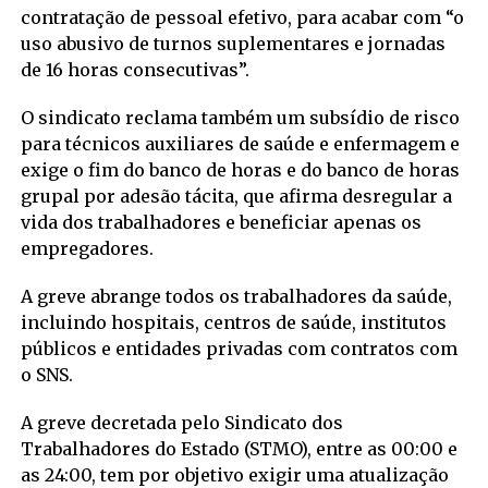
contratação de pessoal efetivo, para acabar com “o
uso abusivo de turnos suplementares e jornadas
de 16 horas consecutivas”.
O sindicato reclama também um subsídio de risco
para técnicos auxiliares de saúde e enfermagem e
exige o fim do banco de horas e do banco de horas
grupal por adesão tácita, que afirma desregular a
vida dos trabalhadores e beneficiar apenas os
empregadores.
A greve abrange todos os trabalhadores da saúde,
incluindo hospitais, centros de saúde, institutos
públicos e entidades privadas com contratos com
o SNS.
A greve decretada pelo Sindicato dos
Trabalhadores do Estado (STMO), entre as 00:00 e
as 24:00, tem por objetivo exigir uma atualização