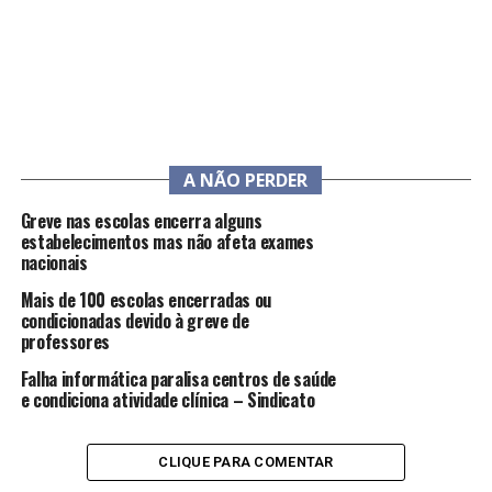
A NÃO PERDER
Greve nas escolas encerra alguns
estabelecimentos mas não afeta exames
nacionais
Mais de 100 escolas encerradas ou
condicionadas devido à greve de
professores
Falha informática paralisa centros de saúde
e condiciona atividade clínica – Sindicato
CLIQUE PARA COMENTAR