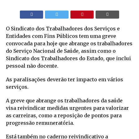
O Sindicato dos Trabalhadores dos Serviços e
Entidades com Fins Públicos tem uma greve
convocada para hoje que abrange os trabalhadores
do Serviço Nacional de Saúde, assim como o
Sindicato dos Trabalhadores do Estado, que inclui
pessoal não docente.
As paralisações deverão ter impacto em vários
serviços.
A greve que abrange os trabalhadores da saúde
visa reivindicar medidas urgentes para valorizar
as carreiras, como a reposição de pontos para
progressão remuneratória.
Está também no caderno reivindicativo a