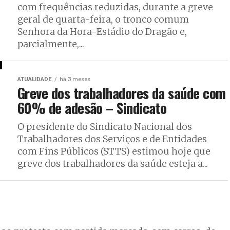
com frequências reduzidas, durante a greve
geral de quarta-feira, o tronco comum
Senhora da Hora-Estádio do Dragão e,
parcialmente,...
ATUALIDADE
há 3 meses
Greve dos trabalhadores da saúde com
60% de adesão – Sindicato
O presidente do Sindicato Nacional dos
Trabalhadores dos Serviços e de Entidades
com Fins Públicos (STTS) estimou hoje que
greve dos trabalhadores da saúde esteja a...