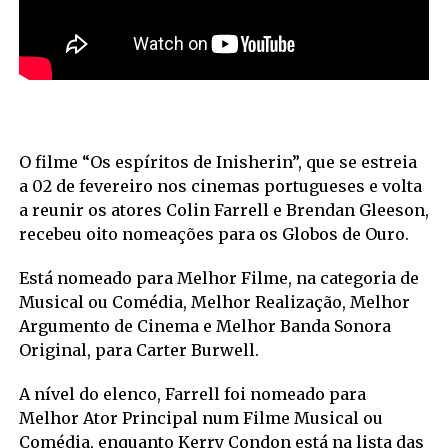
O filme “Os espíritos de Inisherin”, que se estreia
a 02 de fevereiro nos cinemas portugueses e volta
a reunir os atores Colin Farrell e Brendan Gleeson,
recebeu oito nomeações para os Globos de Ouro.
Está nomeado para Melhor Filme, na categoria de
Musical ou Comédia, Melhor Realização, Melhor
Argumento de Cinema e Melhor Banda Sonora
Original, para Carter Burwell.
A nível do elenco, Farrell foi nomeado para
Melhor Ator Principal num Filme Musical ou
Comédia, enquanto Kerry Condon está na lista das