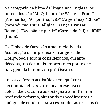
Na categoria de filme de língua não-inglesa, os
nomeados são “All Quiet on the Western Front”
(Alemanha), “Argentina, 1985” (Argentina), “Close”
(coprodução entre Bélgica, França e Países
Baixos), “Decisão de partir” (Coreia do Sul) e “RRR”
(Índia).
Os Globos de Ouro são uma iniciativa da
Associação da Imprensa Estrangeira de
Hollywood e foram considerados, durante
décadas, um dos mais importantes pontos de
paragem da temporada pré-Óscares.
Em 2022, foram atribuídos sem qualquer
cerimónia televisiva, nem a presença de
celebridades, com a associação a admitir uma
profunda reforma, alterando procedimentos e
códigos de conduta, para responder às críticas de