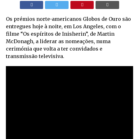
Os prémios norte-americanos Globos de Ouro são
entregues hoje à noite, em Los Angeles, com o
filme “Os espíritos de Inisherin”, de Martin
McDonagh, a liderar as nomeações, numa
cerimónia que volta a ter convidados e
transmissão televisiva.