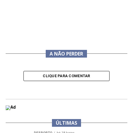
A NÃO PERDER
CLIQUE PARA COMENTAR
ÚLTIMAS
DESPORTO
há 18 horas