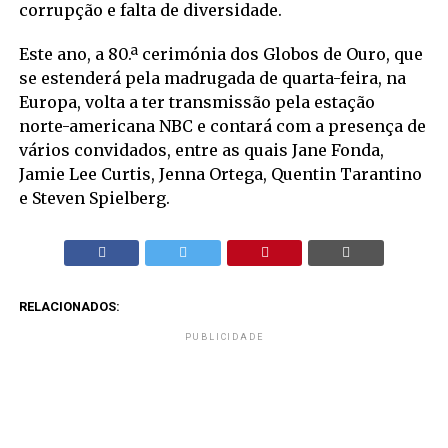
corrupção e falta de diversidade.
Este ano, a 80.ª cerimónia dos Globos de Ouro, que
se estenderá pela madrugada de quarta-feira, na
Europa, volta a ter transmissão pela estação
norte-americana NBC e contará com a presença de
vários convidados, entre as quais Jane Fonda,
Jamie Lee Curtis, Jenna Ortega, Quentin Tarantino
e Steven Spielberg.
RELACIONADOS:
PUBLICIDADE