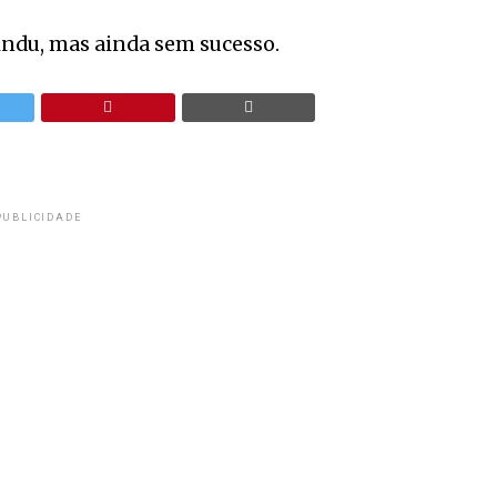
indu, mas ainda sem sucesso.
PUBLICIDADE