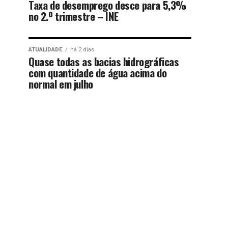
Taxa de desemprego desce para 5,3%
no 2.º trimestre – INE
ATUALIDADE
há 2 dias
Quase todas as bacias hidrográficas
com quantidade de água acima do
normal em julho