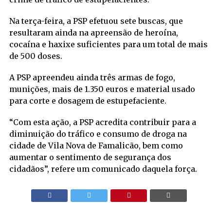
Na terça-feira, a PSP efetuou sete buscas, que
resultaram ainda na apreensão de heroína,
cocaína e haxixe suficientes para um total de mais
de 500 doses.
A PSP apreendeu ainda três armas de fogo,
munições, mais de 1.350 euros e material usado
para corte e dosagem de estupefaciente.
“Com esta ação, a PSP acredita contribuir para a
diminuição do tráfico e consumo de droga na
cidade de Vila Nova de Famalicão, bem como
aumentar o sentimento de segurança dos
cidadãos”, refere um comunicado daquela força.