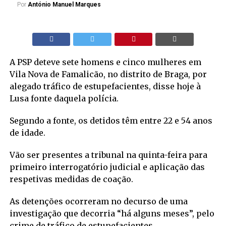
Por
António Manuel Marques
A PSP deteve sete homens e cinco mulheres em
Vila Nova de Famalicão, no distrito de Braga, por
alegado tráfico de estupefacientes, disse hoje à
Lusa fonte daquela polícia.
Segundo a fonte, os detidos têm entre 22 e 54 anos
de idade.
Vão ser presentes a tribunal na quinta-feira para
primeiro interrogatório judicial e aplicação das
respetivas medidas de coação.
As detenções ocorreram no decurso de uma
investigação que decorria “há alguns meses”, pelo
crime de tráfico de estupefacientes.