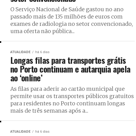
O Serviço Nacional de Saúde gastou no ano
passado mais de 135 milhões de euros com
exames de radiologia no setor convencionado,
uma oferta não pública...
ATUALIDADE
há 6 dias
Longas filas para transportes grátis
no Porto continuam e autarquia apela
ao ‘online’
As filas para aderir ao cartão municipal que
permite usar os transportes públicos gratuitos
para residentes no Porto continuam longas
mais de três semanas após a...
ATUALIDADE
há 6 dias