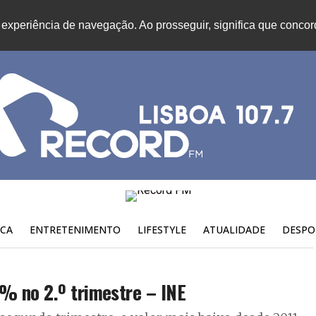
 experiência de navegação. Ao prosseguir, significa que conco
CA
ENTRETENIMENTO
LIFESTYLE
ATUALIDADE
DESPO
% no 2.º trimestre – INE