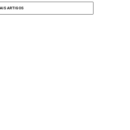
AIS ARTIGOS