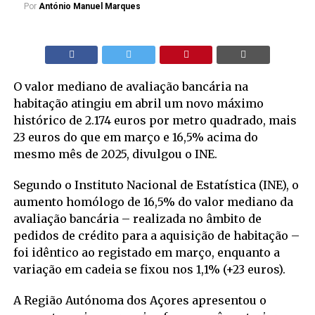
Por
António Manuel Marques
O valor mediano de avaliação bancária na
habitação atingiu em abril um novo máximo
histórico de 2.174 euros por metro quadrado, mais
23 euros do que em março e 16,5% acima do
mesmo mês de 2025, divulgou o INE.
Segundo o Instituto Nacional de Estatística (INE), o
aumento homólogo de 16,5% do valor mediano da
avaliação bancária – realizada no âmbito de
pedidos de crédito para a aquisição de habitação –
foi idêntico ao registado em março, enquanto a
variação em cadeia se fixou nos 1,1% (+23 euros).
A Região Autónoma dos Açores apresentou o