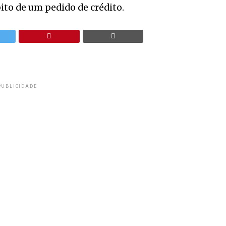
to de um pedido de crédito.
PUBLICIDADE