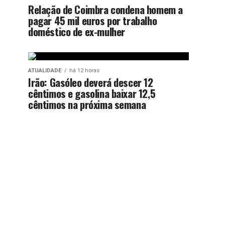
Relação de Coimbra condena homem a
pagar 45 mil euros por trabalho
doméstico de ex-mulher
ATUALIDADE
há 12 horas
Irão: Gasóleo deverá descer 12
cêntimos e gasolina baixar 12,5
cêntimos na próxima semana