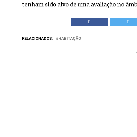
tenham sido alvo de uma avaliação no âmbi
RELACIONADOS:
HABITAÇÃO