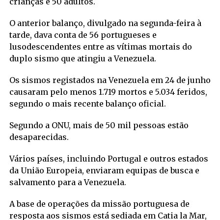
crianças e 50 adultos.
O anterior balanço, divulgado na segunda-feira à
tarde, dava conta de 56 portugueses e
lusodescendentes entre as vítimas mortais do
duplo sismo que atingiu a Venezuela.
Os sismos registados na Venezuela em 24 de junho
causaram pelo menos 1.719 mortos e 5.034 feridos,
segundo o mais recente balanço oficial.
Segundo a ONU, mais de 50 mil pessoas estão
desaparecidas.
Vários países, incluindo Portugal e outros estados
da União Europeia, enviaram equipas de busca e
salvamento para a Venezuela.
A base de operações da missão portuguesa de
resposta aos sismos está sediada em Catia la Mar,