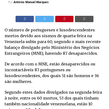
Por
António Manuel Marques
O número de portugueses e lusodescendentes
mortos devido aos sismos de quarta-feira na
Venezuela subiu para 60, segundo o mais recente
balanço divulgado pelo Ministério dos Negócios
Estrangeiros (MNE), havendo 87 desaparecidos.
De acordo com o MNE, estão desaparecidos ou
incontactáveis 87 portugueses ou
lusodescendentes, dos quais 51 são homens e 36
são mulheres.
Segundo estes dados divulgados na segunda-feira
à noite, entre os 60 mortos, 53 dos quais tinham
também nacionalidade venezuelana, estão 10