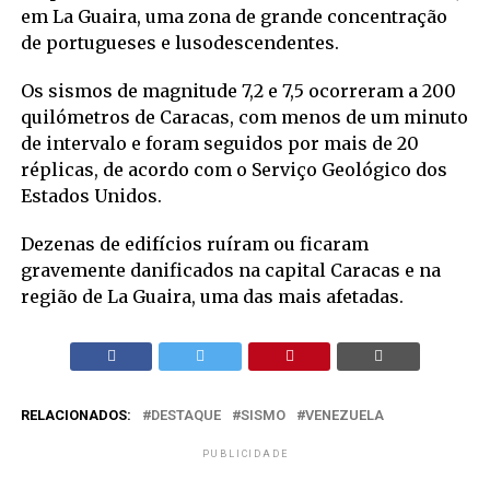
em La Guaira, uma zona de grande concentração
de portugueses e lusodescendentes.
Os sismos de magnitude 7,2 e 7,5 ocorreram a 200
quilómetros de Caracas, com menos de um minuto
de intervalo e foram seguidos por mais de 20
réplicas, de acordo com o Serviço Geológico dos
Estados Unidos.
Dezenas de edifícios ruíram ou ficaram
gravemente danificados na capital Caracas e na
região de La Guaira, uma das mais afetadas.
RELACIONADOS:
DESTAQUE
SISMO
VENEZUELA
PUBLICIDADE