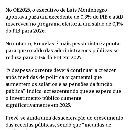
No OE2025, o executivo de Luís Montenegro
apontava para um excedente de 0,3% do PIB e a AD
inscreveu no programa eleitoral um saldo de 0,1%
do PIB para 2026.
No entanto, Bruxelas é mais pessimista e aponta
para que o saldo das administrações públicas se
reduza para 0,1% do PIB em 2025.
“A despesa corrente deverá continuar a crescer
após medidas de política orçamental que
aumentem os salários e as pensões da função
pública”, indica, acrescentando que se espera que
o investimento público aumente
significativamente em 2025.
Prevê-se ainda uma desaceleração do crescimento
das receitas públicas, sendo que “medidas de