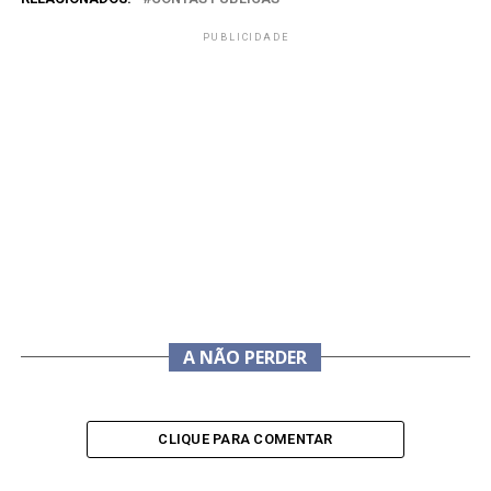
PUBLICIDADE
A NÃO PERDER
CLIQUE PARA COMENTAR