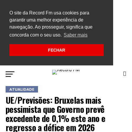
O site da Record Fm usa cookies para
garantir uma melhor experiência de
navegação. Ao prosseguir, significa que
concorda com o seu uso.
Saber mais
FECHAR
ATUALIDADE
UE/Previsões: Bruxelas mais
pessimista que Governo prevê
excedente de 0,1% este ano e
regresso a défice em 2026