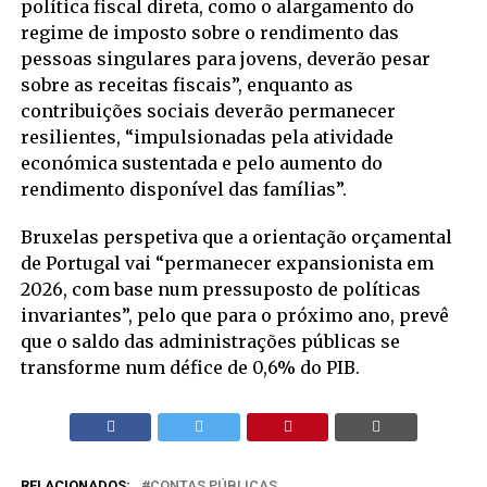
política fiscal direta, como o alargamento do
regime de imposto sobre o rendimento das
pessoas singulares para jovens, deverão pesar
sobre as receitas fiscais”, enquanto as
contribuições sociais deverão permanecer
resilientes, “impulsionadas pela atividade
económica sustentada e pelo aumento do
rendimento disponível das famílias”.
Bruxelas perspetiva que a orientação orçamental
de Portugal vai “permanecer expansionista em
2026, com base num pressuposto de políticas
invariantes”, pelo que para o próximo ano, prevê
que o saldo das administrações públicas se
transforme num défice de 0,6% do PIB.
RELACIONADOS:
CONTAS PÚBLICAS