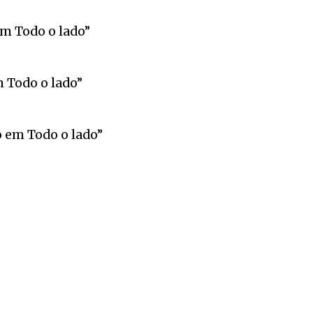
m Todo o lado”
Todo o lado”
 em Todo o lado”