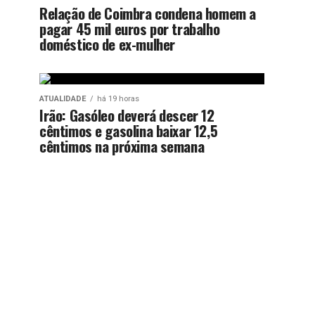
Relação de Coimbra condena homem a
pagar 45 mil euros por trabalho
doméstico de ex-mulher
ATUALIDADE
há 19 horas
Irão: Gasóleo deverá descer 12
cêntimos e gasolina baixar 12,5
cêntimos na próxima semana