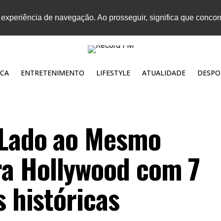
 experiência de navegação. Ao prosseguir, significa que conco
CA
ENTRETENIMENTO
LIFESTYLE
ATUALIDADE
DESPO
 Lado ao Mesmo
a Hollywood com 7
s históricas