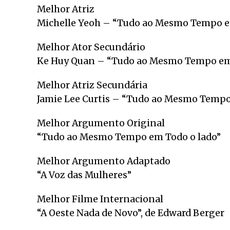
Melhor Atriz
Michelle Yeoh – “Tudo ao Mesmo Tempo e
Melhor Ator Secundário
Ke Huy Quan – “Tudo ao Mesmo Tempo em 
Melhor Atriz Secundária
Jamie Lee Curtis – “Tudo ao Mesmo Tempo
Melhor Argumento Original
“Tudo ao Mesmo Tempo em Todo o lado”
Melhor Argumento Adaptado
“A Voz das Mulheres”
Melhor Filme Internacional
“A Oeste Nada de Novo”, de Edward Berger