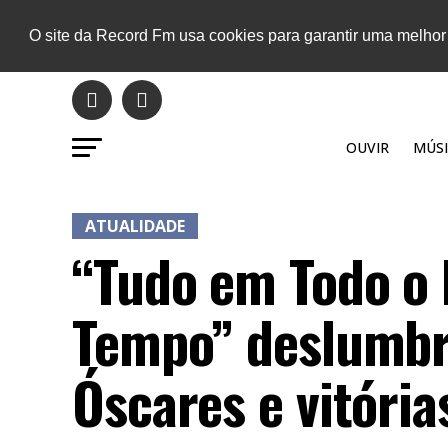
O site da Record Fm usa cookies para garantir uma melhor
OUVIR
MÚSI
ATUALIDADE
“Tudo em Todo o
Tempo” deslumbr
Óscares e vitória