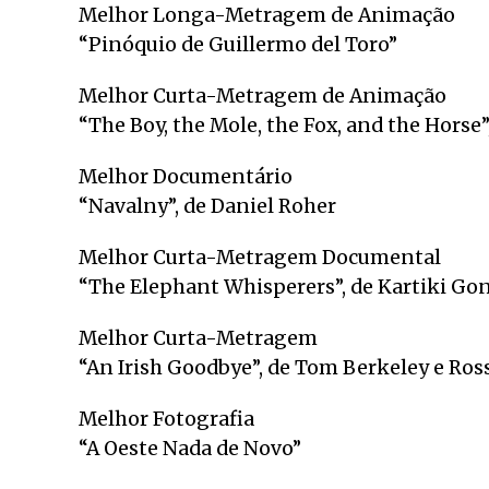
Melhor Longa-Metragem de Animação
“Pinóquio de Guillermo del Toro”
Melhor Curta-Metragem de Animação
“The Boy, the Mole, the Fox, and the Horse
Melhor Documentário
“Navalny”, de Daniel Roher
Melhor Curta-Metragem Documental
“The Elephant Whisperers”, de Kartiki Go
Melhor Curta-Metragem
“An Irish Goodbye”, de Tom Berkeley e Ros
Melhor Fotografia
“A Oeste Nada de Novo”