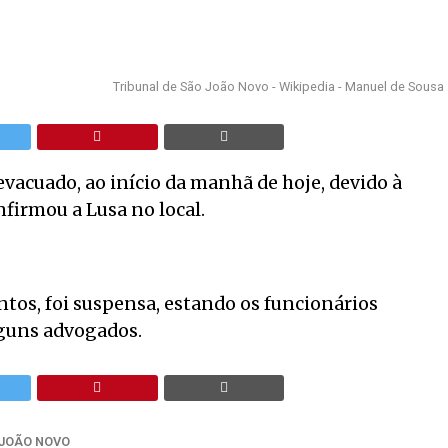
Tribunal de São João Novo - Wikipedia - Manuel de Sousa
evacuado, ao início da manhã de hoje, devido à
firmou a Lusa no local.
ntos, foi suspensa, estando os funcionários
lguns advogados.
 JOÃO NOVO