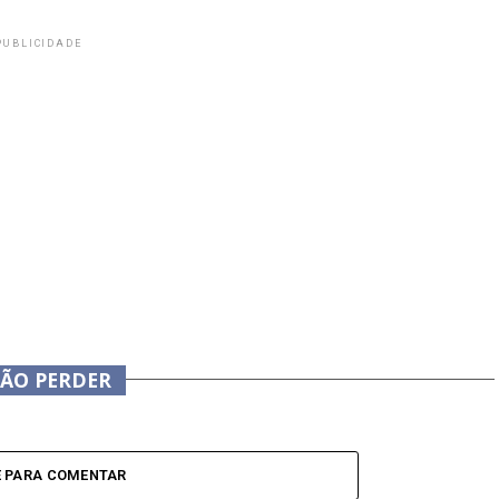
PUBLICIDADE
NÃO PERDER
E PARA COMENTAR