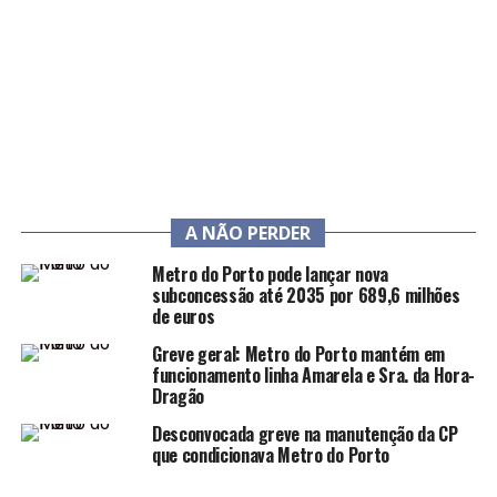
A NÃO PERDER
Metro do Porto pode lançar nova
subconcessão até 2035 por 689,6 milhões
de euros
Greve geral: Metro do Porto mantém em
funcionamento linha Amarela e Sra. da Hora-
Dragão
Desconvocada greve na manutenção da CP
que condicionava Metro do Porto