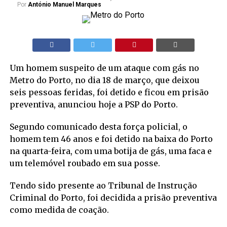
Por
António Manuel Marques
Um homem suspeito de um ataque com gás no
Metro do Porto, no dia 18 de março, que deixou
seis pessoas feridas, foi detido e ficou em prisão
preventiva, anunciou hoje a PSP do Porto.
Segundo comunicado desta força policial, o
homem tem 46 anos e foi detido na baixa do Porto
na quarta-feira, com uma botija de gás, uma faca e
um telemóvel roubado em sua posse.
Tendo sido presente ao Tribunal de Instrução
Criminal do Porto, foi decidida a prisão preventiva
como medida de coação.