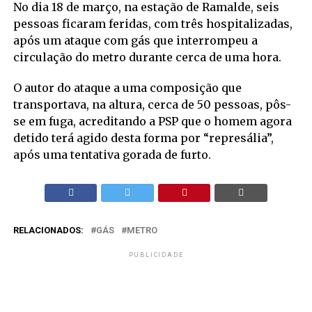
No dia 18 de março, na estação de Ramalde, seis
pessoas ficaram feridas, com três hospitalizadas,
após um ataque com gás que interrompeu a
circulação do metro durante cerca de uma hora.
O autor do ataque a uma composição que
transportava, na altura, cerca de 50 pessoas, pôs-
se em fuga, acreditando a PSP que o homem agora
detido terá agido desta forma por “represália”,
após uma tentativa gorada de furto.
RELACIONADOS:
GÁS
METRO
PUBLICIDADE