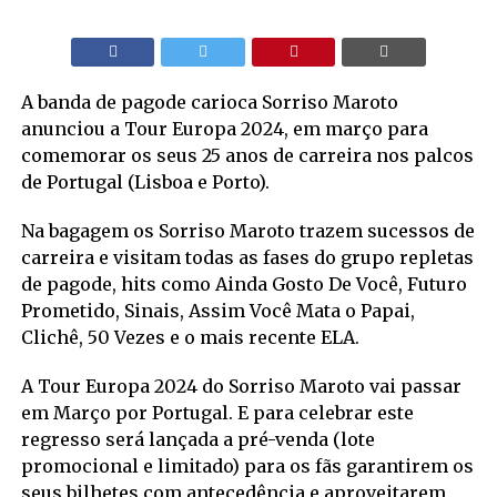
A banda de pagode carioca Sorriso Maroto
anunciou a Tour Europa 2024, em março para
comemorar os seus 25 anos de carreira nos palcos
de Portugal (Lisboa e Porto).
Na bagagem os Sorriso Maroto trazem sucessos de
carreira e visitam todas as fases do grupo repletas
de pagode, hits como Ainda Gosto De Você, Futuro
Prometido, Sinais, Assim Você Mata o Papai,
Clichê, 50 Vezes e o mais recente ELA.
A Tour Europa 2024 do Sorriso Maroto vai passar
em Março por Portugal. E para celebrar este
regresso será lançada a pré-venda (lote
promocional e limitado) para os fãs garantirem os
seus bilhetes com antecedência e aproveitarem