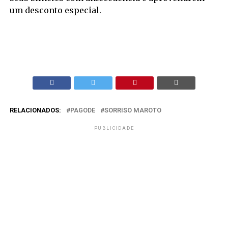
um desconto especial.
RELACIONADOS:
PAGODE
SORRISO MAROTO
PUBLICIDADE