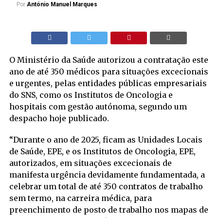
Por
António Manuel Marques
O Ministério da Saúde autorizou a contratação este
ano de até 350 médicos para situações excecionais
e urgentes, pelas entidades públicas empresariais
do SNS, como os Institutos de Oncologia e
hospitais com gestão autónoma, segundo um
despacho hoje publicado.
“Durante o ano de 2025, ficam as Unidades Locais
de Saúde, EPE, e os Institutos de Oncologia, EPE,
autorizados, em situações excecionais de
manifesta urgência devidamente fundamentada, a
celebrar um total de até 350 contratos de trabalho
sem termo, na carreira médica, para
preenchimento de posto de trabalho nos mapas de