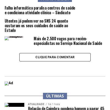
Falha informática paralisa centros de saúde
e condiciona atividade clínica – Sindicato
Utentes já podem ver no SNS 24 quanto
custaram os seus cuidados de saúde ao
Estado
Mais de 2.500 vagas para recém-
especialistas no Serviço Nacional de Saúde
CLIQUE PARA COMENTAR
ÚLTIMAS
ATUALIDADE
há 1 hora
Relação de Coimbra condena homem a pagar 45