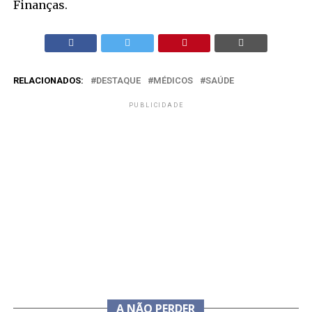
Finanças.
RELACIONADOS:
DESTAQUE
MÉDICOS
SAÚDE
PUBLICIDADE
A NÃO PERDER