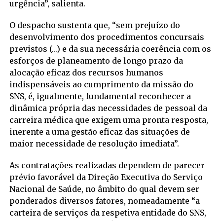
urgência”, salienta.
O despacho sustenta que, “sem prejuízo do
desenvolvimento dos procedimentos concursais
previstos (…) e da sua necessária coerência com os
esforços de planeamento de longo prazo da
alocação eficaz dos recursos humanos
indispensáveis ao cumprimento da missão do
SNS, é, igualmente, fundamental reconhecer a
dinâmica própria das necessidades de pessoal da
carreira médica que exigem uma pronta resposta,
inerente a uma gestão eficaz das situações de
maior necessidade de resolução imediata”.
As contratações realizadas dependem de parecer
prévio favorável da Direção Executiva do Serviço
Nacional de Saúde, no âmbito do qual devem ser
ponderados diversos fatores, nomeadamente “a
carteira de serviços da respetiva entidade do SNS,