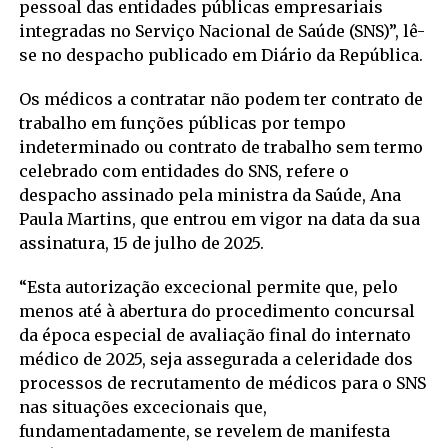
pessoal das entidades públicas empresariais
integradas no Serviço Nacional de Saúde (SNS)”, lê-
se no despacho publicado em Diário da República.
Os médicos a contratar não podem ter contrato de
trabalho em funções públicas por tempo
indeterminado ou contrato de trabalho sem termo
celebrado com entidades do SNS, refere o
despacho assinado pela ministra da Saúde, Ana
Paula Martins, que entrou em vigor na data da sua
assinatura, 15 de julho de 2025.
“Esta autorização excecional permite que, pelo
menos até à abertura do procedimento concursal
da época especial de avaliação final do internato
médico de 2025, seja assegurada a celeridade dos
processos de recrutamento de médicos para o SNS
nas situações excecionais que,
fundamentadamente, se revelem de manifesta