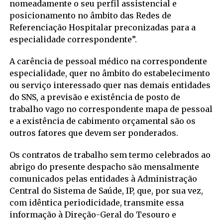
nomeadamente o seu perfil assistencial e
posicionamento no âmbito das Redes de
Referenciação Hospitalar preconizadas para a
especialidade correspondente”.
A carência de pessoal médico na correspondente
especialidade, quer no âmbito do estabelecimento
ou serviço interessado quer nas demais entidades
do SNS, a previsão e existência de posto de
trabalho vago no correspondente mapa de pessoal
e a existência de cabimento orçamental são os
outros fatores que devem ser ponderados.
Os contratos de trabalho sem termo celebrados ao
abrigo do presente despacho são mensalmente
comunicados pelas entidades à Administração
Central do Sistema de Saúde, IP, que, por sua vez,
com idêntica periodicidade, transmite essa
informação à Direção-Geral do Tesouro e