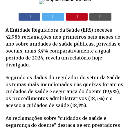
A Entidade Reguladora da Saúde (ERS) recebeu
42.986 reclamações nos primeiros seis meses do
ano sobre unidades de saúde públicas, privadas e
sociais, mais 3,4% comparativamente a igual
período de 2024, revela um relatório hoje
divulgado.
Segundo os dados do regulador do setor da Saúde,
os temas mais mencionados nas queixas foram os
cuidados de saúde e segurança do doente (19,9%),
os procedimentos administrativos (18,3%) e o
acesso a cuidados de saúde (18,1%).
As reclamações sobre “cuidados de saúde e
segurança do doente” destaca-se em prestadores