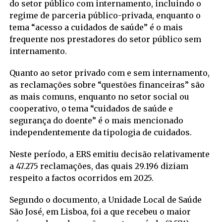
do setor público com internamento, incluindo o
regime de parceria público-privada, enquanto o
tema “acesso a cuidados de saúde” é o mais
frequente nos prestadores do setor público sem
internamento.
Quanto ao setor privado com e sem internamento,
as reclamações sobre “questões financeiras” são
as mais comuns, enquanto no setor social ou
cooperativo, o tema “cuidados de saúde e
segurança do doente” é o mais mencionado
independentemente da tipologia de cuidados.
Neste período, a ERS emitiu decisão relativamente
a 47.275 reclamações, das quais 29.196 diziam
respeito a factos ocorridos em 2025.
Segundo o documento, a Unidade Local de Saúde
São José, em Lisboa, foi a que recebeu o maior