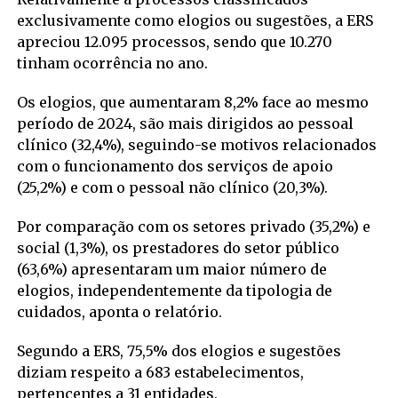
exclusivamente como elogios ou sugestões, a ERS
apreciou 12.095 processos, sendo que 10.270
tinham ocorrência no ano.
Os elogios, que aumentaram 8,2% face ao mesmo
período de 2024, são mais dirigidos ao pessoal
clínico (32,4%), seguindo-se motivos relacionados
com o funcionamento dos serviços de apoio
(25,2%) e com o pessoal não clínico (20,3%).
Por comparação com os setores privado (35,2%) e
social (1,3%), os prestadores do setor público
(63,6%) apresentaram um maior número de
elogios, independentemente da tipologia de
cuidados, aponta o relatório.
Segundo a ERS, 75,5% dos elogios e sugestões
diziam respeito a 683 estabelecimentos,
pertencentes a 31 entidades.