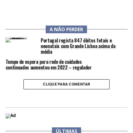
A NÃO PERDER
Portugal regista 847 óbitos fetais e
neonatais com Grande Lisboa acima da
média
Tempo de espera para rede de cuidados
continuados aumentou em 2022 – regulador
CLIQUE PARA COMENTAR
ÚLTIMAS