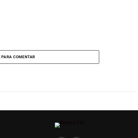
E PARA COMENTAR