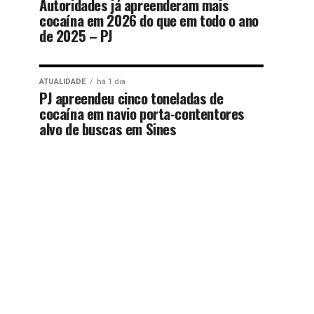
Autoridades já apreenderam mais
cocaína em 2026 do que em todo o ano
de 2025 – PJ
ATUALIDADE
há 1 dia
PJ apreendeu cinco toneladas de
cocaína em navio porta-contentores
alvo de buscas em Sines