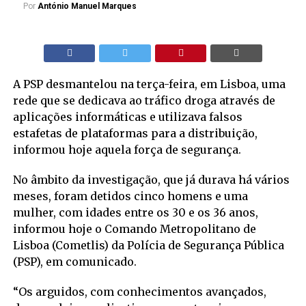
Por
António Manuel Marques
A PSP desmantelou na terça-feira, em Lisboa, uma
rede que se dedicava ao tráfico droga através de
aplicações informáticas e utilizava falsos
estafetas de plataformas para a distribuição,
informou hoje aquela força de segurança.
No âmbito da investigação, que já durava há vários
meses, foram detidos cinco homens e uma
mulher, com idades entre os 30 e os 36 anos,
informou hoje o Comando Metropolitano de
Lisboa (Cometlis) da Polícia de Segurança Pública
(PSP), em comunicado.
“Os arguidos, com conhecimentos avançados,