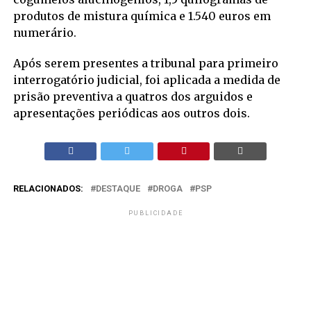
produtos de mistura química e 1.540 euros em
numerário.
Após serem presentes a tribunal para primeiro
interrogatório judicial, foi aplicada a medida de
prisão preventiva a quatros dos arguidos e
apresentações periódicas aos outros dois.
RELACIONADOS:
DESTAQUE
DROGA
PSP
PUBLICIDADE