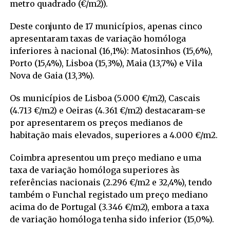
metro quadrado (€/m2)).
Deste conjunto de 17 municípios, apenas cinco
apresentaram taxas de variação homóloga
inferiores à nacional (16,1%): Matosinhos (15,6%),
Porto (15,4%), Lisboa (15,3%), Maia (13,7%) e Vila
Nova de Gaia (13,3%).
Os municípios de Lisboa (5.000 €/m2), Cascais
(4.713 €/m2) e Oeiras (4.361 €/m2) destacaram-se
por apresentarem os preços medianos de
habitação mais elevados, superiores a 4.000 €/m2.
Coimbra apresentou um preço mediano e uma
taxa de variação homóloga superiores às
referências nacionais (2.296 €/m2 e 32,4%), tendo
também o Funchal registado um preço mediano
acima do de Portugal (3.346 €/m2), embora a taxa
de variação homóloga tenha sido inferior (15,0%).