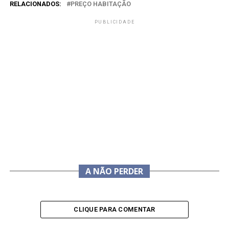
RELACIONADOS:
PREÇO HABITAÇÃO
PUBLICIDADE
A NÃO PERDER
CLIQUE PARA COMENTAR