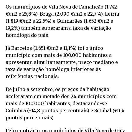
Os municípios de Vila Nova de Famalicão (1.742
€/m2 e 25,8%), Braga (2.090 €/m2 e 22,7%), Leiria
(1.819 €/m2 e 22,5%) e Guimarães (1.652 €/m2 e
19,2%) também superaram a taxa de variação
homóloga do país.
Já Barcelos (1.651 €/m2 e 11,1%) foi o único
município com mais de 100.000 habitantes a
apresentar, simultaneamente, preço mediano e
taxa de variação homóloga inferiores às
referências nacionais.
De julho a setembro, os preços da habitação
aceleraram em metade dos 24 municípios com
mais de 100.000 habitantes, destacando-se
Coimbra (+14,8 pontos percentuais) e Setúbal (+11,4
pontos percentuais).
Pelo contrário, os municípios de Vila Nova de Gaia