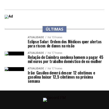
ÚLTIMAS
ATUALIDADE
há 13 horas
Eclipse Solar: Ordem dos Médicos quer alertas
para riscos de danos na visão
ATUALIDADE
há 17 horas
Relação de Coimbra condena homem a pagar 45
mil euros por trabalho doméstico de ex-mulher
ATUALIDADE
há 17 horas
Irão: Gasóleo deverá descer 12 cêntimos e
gasolina baixar 12,5 cêntimos na próxima
semana