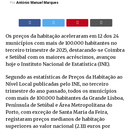
Por
António Manuel Marques
Os preços da habitação aceleraram em 12 dos 24
municípios com mais de 100.000 habitantes no
terceiro trimestre de 2025, destacando-se Coimbra
e Setúbal com os maiores acréscimos, avançou
hoje o Instituto Nacional de Estatística (INE).
Segundo as estatísticas de Preços da Habitação ao
Nível Local publicadas pelo INE, no terceiro
trimestre do ano passado, todos os municípios
com mais de 100.000 habitantes da Grande Lisboa,
Península de Setúbal e Área Metropolitana do
Porto, com exceção de Santa Maria da Feira,
registaram preços medianos de habitação
superiores ao valor nacional (2.111 euros por