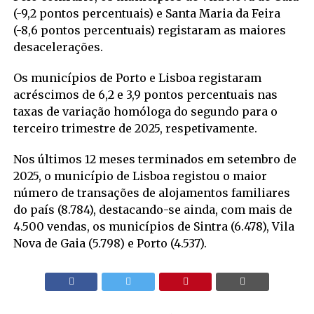
(-9,2 pontos percentuais) e Santa Maria da Feira
(-8,6 pontos percentuais) registaram as maiores
desacelerações.
Os municípios de Porto e Lisboa registaram
acréscimos de 6,2 e 3,9 pontos percentuais nas
taxas de variação homóloga do segundo para o
terceiro trimestre de 2025, respetivamente.
Nos últimos 12 meses terminados em setembro de
2025, o município de Lisboa registou o maior
número de transações de alojamentos familiares
do país (8.784), destacando-se ainda, com mais de
4.500 vendas, os municípios de Sintra (6.478), Vila
Nova de Gaia (5.798) e Porto (4.537).