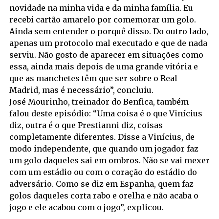
novidade na minha vida e da minha família. Eu
recebi cartão amarelo por comemorar um golo.
Ainda sem entender o porquê disso. Do outro lado,
apenas um protocolo mal executado e que de nada
serviu. Não gosto de aparecer em situações como
essa, ainda mais depois de uma grande vitória e
que as manchetes têm que ser sobre o Real
Madrid, mas é necessário”, concluiu.
José Mourinho, treinador do Benfica, também
falou deste episódio: “Uma coisa é o que Vinícius
diz, outra é o que Prestianni diz, coisas
completamente diferentes. Disse a Vinícius, de
modo independente, que quando um jogador faz
um golo daqueles sai em ombros. Não se vai mexer
com um estádio ou com o coração do estádio do
adversário. Como se diz em Espanha, quem faz
golos daqueles corta rabo e orelha e não acaba o
jogo e ele acabou com o jogo”, explicou.