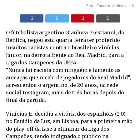
Foto: Facebook Vinicius Jr
O futebolista argentino Gianluca Prestianni, do
Benfica, negou esta quarta-feira ter proferido
insultos racistas contra o brasileiro Vinícius
Júnior, na derrota frente ao Real Madrid, para a
Liga dos Campeões da UEFA.
“Nunca fui racista com ninguém e lamento as
ameaças que recebi de jogadores do Real Madrid”,
acrescentou o argentino, de 20 anos, na rede
social Instagram, mais de três horas depois do
final da partida.
Vinícius Jr. decidiu a vitória dos espanhóis (1-0),
no Estádio da Luz, em Lisboa, para a primeira mão
do play-off da fase a eliminar da Liga dos
Campeões, tendo indignado o público na