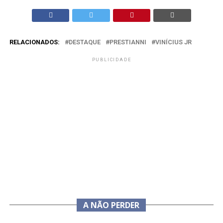
RELACIONADOS:
DESTAQUE
PRESTIANNI
VINÍCIUS JR
PUBLICIDADE
A NÃO PERDER