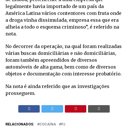
legalmente havia importado de um país da
América Latina vários contentores com fruta onde
a droga vinha dissimulada, empresa essa que era
alheia a todo o esquema criminoso”, é referido na
nota.
No decorrer da operação, na qual foram realizadas
várias buscas domiciliárias e não domiciliárias,
foram também apreendidos de diversos
automóveis de alta gama, bem como de diversos
objetos e documentação com interesse probatório.
Na nota é ainda referido que as investigações
prosseguem.
RELACIONADOS:
COCAÍNA
PJ