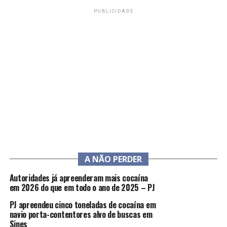
PUBLICIDADE
A NÃO PERDER
Autoridades já apreenderam mais cocaína
em 2026 do que em todo o ano de 2025 – PJ
PJ apreendeu cinco toneladas de cocaína em
navio porta-contentores alvo de buscas em
Sines