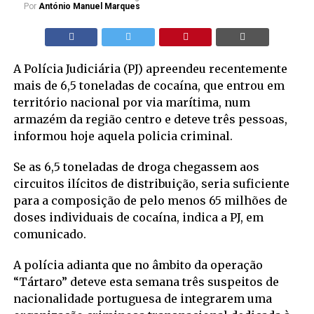
Por
António Manuel Marques
A Polícia Judiciária (PJ) apreendeu recentemente
mais de 6,5 toneladas de cocaína, que entrou em
território nacional por via marítima, num
armazém da região centro e deteve três pessoas,
informou hoje aquela policia criminal.
Se as 6,5 toneladas de droga chegassem aos
circuitos ilícitos de distribuição, seria suficiente
para a composição de pelo menos 65 milhões de
doses individuais de cocaína, indica a PJ, em
comunicado.
A polícia adianta que no âmbito da operação
“Tártaro” deteve esta semana três suspeitos de
nacionalidade portuguesa de integrarem uma