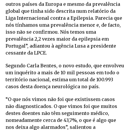
outros países da Europa e mesmo da prevalência
global que tinha sido descrita num relatório da
Liga Internacional contra a Epilepsia. Parecia que
nós tínhamos uma prevalência menor e, de facto,
isso não se confirmou. Nós temos uma
prevalência 2,2 vezes maior da epilepsia em
Portugal”, adiantou à agência Lusa a presidente
cessante da LPCE.
Segundo Carla Bentes, o novo estudo, que envolveu
um inquérito a mais de 10 mil pessoas em todo o
território nacional, estima um total de 100.993
casos desta doença neurológica no país.
“O que nós vimos não foi que existissem casos
não diagnosticados. O que vimos foi que muitos
destes doentes não têm seguimento médico,
nomeadamente cerca de 43,7%, o que é algo que
nos deixa algo alarmados”, salientou a