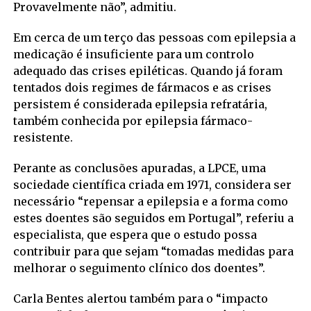
Provavelmente não”, admitiu.
Em cerca de um terço das pessoas com epilepsia a
medicação é insuficiente para um controlo
adequado das crises epiléticas. Quando já foram
tentados dois regimes de fármacos e as crises
persistem é considerada epilepsia refratária,
também conhecida por epilepsia fármaco-
resistente.
Perante as conclusões apuradas, a LPCE, uma
sociedade científica criada em 1971, considera ser
necessário “repensar a epilepsia e a forma como
estes doentes são seguidos em Portugal”, referiu a
especialista, que espera que o estudo possa
contribuir para que sejam “tomadas medidas para
melhorar o seguimento clínico dos doentes”.
Carla Bentes alertou também para o “impacto