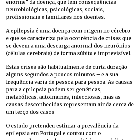
enorme” da doença, que tem consequências
neurobiológicas, psicológicas, sociais,
profissionais e familiares nos doentes.
A epilepsia é uma doença com origem no cérebro
e que se caracteriza pela ocorrência de crises que
se devem a uma descarga anormal dos neurónios
(células cerebrais) de forma súbita e imprevisível.
Estas crises são habitualmente de curta duração –
alguns segundos a poucos minutos – e a sua
frequência varia de pessoa para pessoa. As causas
para a epilepsia podem ser genéticas,
metabólicas, autoimunes, infecciosas, mas as
causas desconhecidas representam ainda cerca de
um terço dos casos.
O estudo pretendeu estimar a prevalência da
epilepsia em Portugal e contou com o