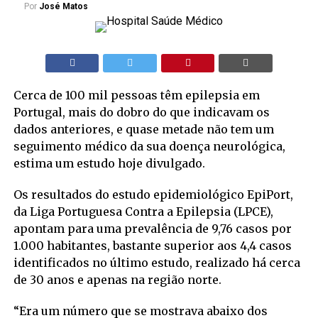
Por
José Matos
Cerca de 100 mil pessoas têm epilepsia em
Portugal, mais do dobro do que indicavam os
dados anteriores, e quase metade não tem um
seguimento médico da sua doença neurológica,
estima um estudo hoje divulgado.
Os resultados do estudo epidemiológico EpiPort,
da Liga Portuguesa Contra a Epilepsia (LPCE),
apontam para uma prevalência de 9,76 casos por
1.000 habitantes, bastante superior aos 4,4 casos
identificados no último estudo, realizado há cerca
de 30 anos e apenas na região norte.
“Era um número que se mostrava abaixo dos