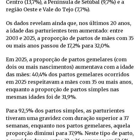
Centro (13,7%), a Península de Setúbal (9,7%) e a
região Oeste e Vale do Tejo (7,7%).
Os dados revelam ainda que, nos últimos 20 anos,
a idade das parturientes tem aumentado: entre
2003 e 2025, a proporção de partos de mães com 35
ou mais anos passou de 17,2% para 32,0%.
Em 2025, a proporção de partos gemelares (com
dois ou mais nascimentos) aumentava com a idade
das mães: 40,4% dos partos gemelares ocorridos
em 2025 respeitavam a mães com 35 ou mais anos,
enquanto a proporção de partos simples nas
mesmas idades foi de 31,9%.
Para 92,5% dos partos simples, as parturientes
tiveram uma gravidez com duração superior a 37
semanas, enquanto nos partos gemelares, aquela
proporção diminui para 37,9%. Neste tipo de parto,