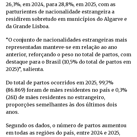
26,3%, em 2024, para 28,8%, em 2025, com as
parturientes de nacionalidade estrangeira a
residirem sobretudo em municípios do Algarve e
da Grande Lisboa.
“O conjunto de nacionalidades estrangeiras mais
representadas manteve-se em relação ao ano
anterior, reforçando o peso no total de partos, com
destaque para o Brasil (10,5% do total de partos em
2025)”, salienta.
Do total de partos ocorridos em 2025, 99,7%
(86.869) foram de mães residentes no país e 0,3%
(261) de mães residentes no estrangeiro,
proporções semelhantes às dos últimos dois
anos.
Segundo os dados, o número de partos aumentou
em todas as regiões do país, entre 2024 e 2025,