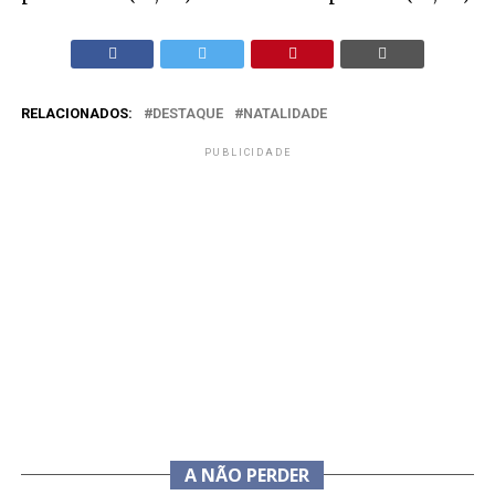
RELACIONADOS:
DESTAQUE
NATALIDADE
PUBLICIDADE
A NÃO PERDER