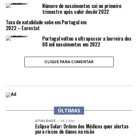
Número de nascimentos cai no primeiro
trimestre após subir desde 2022
Taxa de natalidade sobe em Portugal em
2022 – Eurostat
Portugal voltou a ultrapassar a barreira dos
80 mil nascimentos em 2022
CLIQUE PARA COMENTAR
ÚLTIMAS
ATUALIDADE
há 2 dias
Eclipse Solar: Ordem dos Médicos quer alertas
para riscos de danos na visão