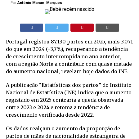
Por
António Manuel Marques
Portugal registou 87.130 partos em 2025, mais 3.071
do que em 2024 (+3,7%), recuperando a tendência
de crescimento interrompida no ano anterior,
com a região Norte a contribuir com quase metade
do aumento nacional, revelam hoje dados do INE.
A publicação “Estatísticas dos partos” do Instituto
Nacional de Estatística (INE) indica que o aumento
registado em 2025 contraria a queda observada
entre 2023 e 2024 e retoma a tendência de
crescimento verificada desde 2022.
Os dados realçam o aumento da proporção de
partos de mães de nacionalidade estrangeira de