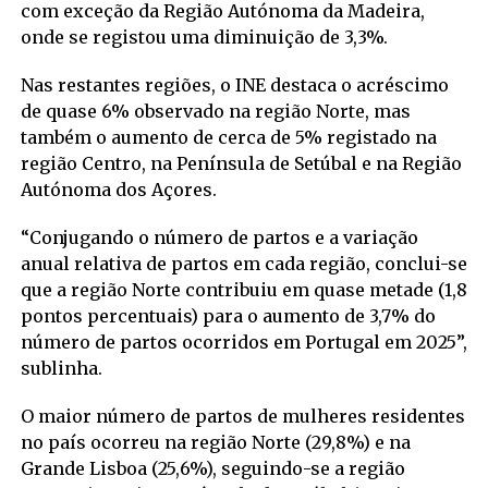
com exceção da Região Autónoma da Madeira,
onde se registou uma diminuição de 3,3%.
Nas restantes regiões, o INE destaca o acréscimo
de quase 6% observado na região Norte, mas
também o aumento de cerca de 5% registado na
região Centro, na Península de Setúbal e na Região
Autónoma dos Açores.
“Conjugando o número de partos e a variação
anual relativa de partos em cada região, conclui-se
que a região Norte contribuiu em quase metade (1,8
pontos percentuais) para o aumento de 3,7% do
número de partos ocorridos em Portugal em 2025”,
sublinha.
O maior número de partos de mulheres residentes
no país ocorreu na região Norte (29,8%) e na
Grande Lisboa (25,6%), seguindo-se a região