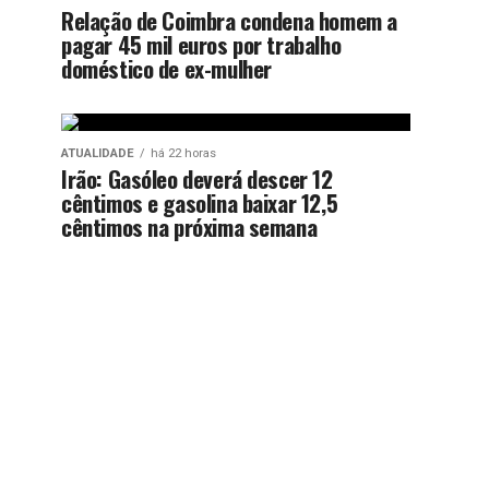
Relação de Coimbra condena homem a
pagar 45 mil euros por trabalho
doméstico de ex-mulher
ATUALIDADE
há 22 horas
Irão: Gasóleo deverá descer 12
cêntimos e gasolina baixar 12,5
cêntimos na próxima semana