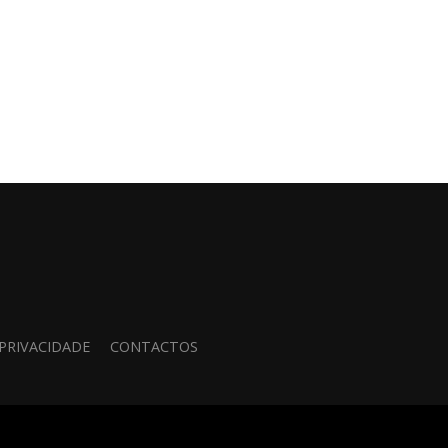
 PRIVACIDADE
CONTACTOS