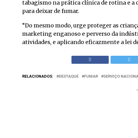
tabagismo na prática clínica de rotina e a
para deixar de fumar.
“Do mesmo modo, urge proteger as crianças
marketing enganoso e perverso da indústri
atividades, e aplicando eficazmente a lei d
RELACIONADOS:
DESTAQUE
FUMAR
SERVIÇO NACIONA