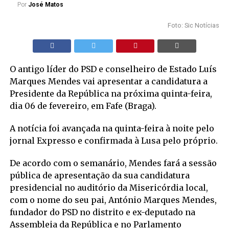
Por
José Matos
Foto: Sic Notícias
O antigo líder do PSD e conselheiro de Estado Luís
Marques Mendes vai apresentar a candidatura a
Presidente da República na próxima quinta-feira,
dia 06 de fevereiro, em Fafe (Braga).
A notícia foi avançada na quinta-feira à noite pelo
jornal Expresso e confirmada à Lusa pelo próprio.
De acordo com o semanário, Mendes fará a sessão
pública de apresentação da sua candidatura
presidencial no auditório da Misericórdia local,
com o nome do seu pai, António Marques Mendes,
fundador do PSD no distrito e ex-deputado na
Assembleia da República e no Parlamento