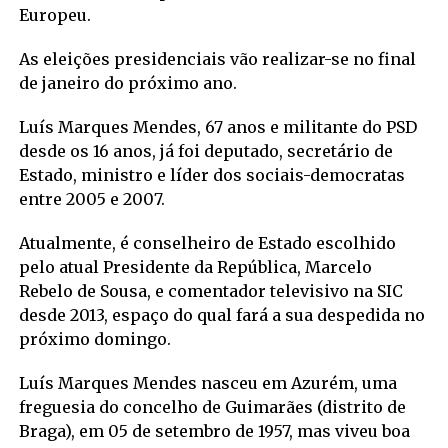
Europeu.
As eleições presidenciais vão realizar-se no final
de janeiro do próximo ano.
Luís Marques Mendes, 67 anos e militante do PSD
desde os 16 anos, já foi deputado, secretário de
Estado, ministro e líder dos sociais-democratas
entre 2005 e 2007.
Atualmente, é conselheiro de Estado escolhido
pelo atual Presidente da República, Marcelo
Rebelo de Sousa, e comentador televisivo na SIC
desde 2013, espaço do qual fará a sua despedida no
próximo domingo.
Luís Marques Mendes nasceu em Azurém, uma
freguesia do concelho de Guimarães (distrito de
Braga), em 05 de setembro de 1957, mas viveu boa