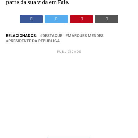
parte da sua vida em Fafe.
RELACIONADOS:
DESTAQUE
MARQUES MENDES
PRESIDENTE DA REPÚBLICA
PUBLICIDADE