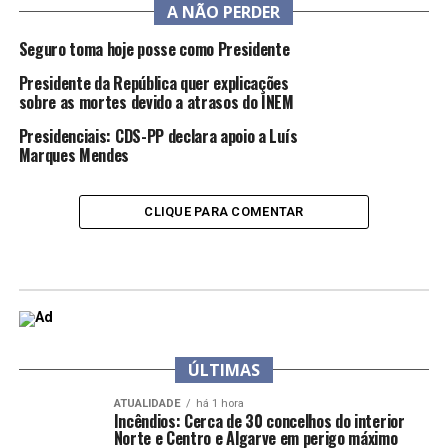
A NÃO PERDER
Seguro toma hoje posse como Presidente
Presidente da República quer explicações
sobre as mortes devido a atrasos do INEM
Presidenciais: CDS-PP declara apoio a Luís
Marques Mendes
CLIQUE PARA COMENTAR
ÚLTIMAS
ATUALIDADE
há 1 hora
Incêndios: Cerca de 30 concelhos do interior
Norte e Centro e Algarve em perigo máximo