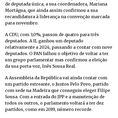
de deputada única, a sua coordenadora, Mariana
Mortágua, que ainda assim confirmou a sua
recandidatura à liderança na convenção marcada
para novembro.
A CDU, com 3,0%, passou de quatro para três
deputados. A IL ganhou um deputado
relativamente a 2024, passando a contar com nove
deputados. O PAN falhou o objetivo de voltar a ter
um grupo parlamentar mas confirmou a eleição
da sua porta-voz, Inês Sousa Real.
A Assembleia da República vai ainda contar com
um partido estreante, o Juntos Pelo Povo, partido
com sede na Madeira que conseguiu eleger Filipe
Sousa. Com a entrada do JPP e a manutenção de
todos os outros, o parlamento voltará a ter dez
partidos, como em 2019, número recorde.