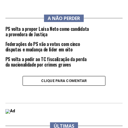
A NÃO PERDER
PS volta a propor Luísa Neto como candidata
a provedora de Justiça
Federações do PS vão a votos com cinco
disputas e mudança de líder em oito
PS volta a pedir ao TC fiscalização da perda
da nacionalidade por crimes graves
CLIQUE PARA COMENTAR
ÚLTIMAS