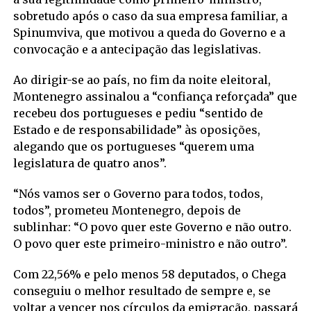
sobretudo após o caso da sua empresa familiar, a
Spinumviva, que motivou a queda do Governo e a
convocação e a antecipação das legislativas.
Ao dirigir-se ao país, no fim da noite eleitoral,
Montenegro assinalou a “confiança reforçada” que
recebeu dos portugueses e pediu “sentido de
Estado e de responsabilidade” às oposições,
alegando que os portugueses “querem uma
legislatura de quatro anos”.
“Nós vamos ser o Governo para todos, todos,
todos”, prometeu Montenegro, depois de
sublinhar: “O povo quer este Governo e não outro.
O povo quer este primeiro-ministro e não outro”.
Com 22,56% e pelo menos 58 deputados, o Chega
conseguiu o melhor resultado de sempre e, se
voltar a vencer nos círculos da emigração, passará