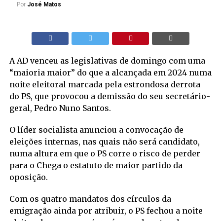
Por
José Matos
A AD venceu as legislativas de domingo com uma
“maioria maior” do que a alcançada em 2024 numa
noite eleitoral marcada pela estrondosa derrota
do PS, que provocou a demissão do seu secretário-
geral, Pedro Nuno Santos.
O líder socialista anunciou a convocação de
eleições internas, nas quais não será candidato,
numa altura em que o PS corre o risco de perder
para o Chega o estatuto de maior partido da
oposição.
Com os quatro mandatos dos círculos da
emigração ainda por atribuir, o PS fechou a noite