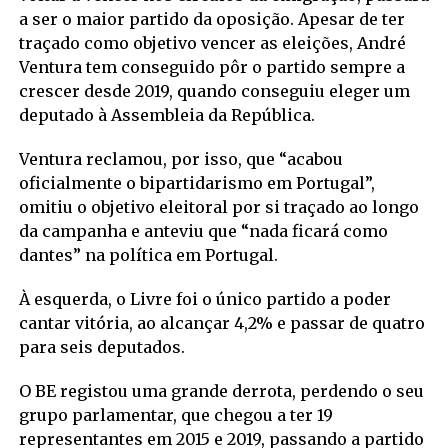
a ser o maior partido da oposição. Apesar de ter
traçado como objetivo vencer as eleições, André
Ventura tem conseguido pôr o partido sempre a
crescer desde 2019, quando conseguiu eleger um
deputado à Assembleia da República.
Ventura reclamou, por isso, que “acabou
oficialmente o bipartidarismo em Portugal”,
omitiu o objetivo eleitoral por si traçado ao longo
da campanha e anteviu que “nada ficará como
dantes” na política em Portugal.
À esquerda, o Livre foi o único partido a poder
cantar vitória, ao alcançar 4,2% e passar de quatro
para seis deputados.
O BE registou uma grande derrota, perdendo o seu
grupo parlamentar, que chegou a ter 19
representantes em 2015 e 2019, passando a partido