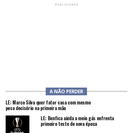
PUBLICIDADE
A NÃO PERDER
LE: Marco Silva quer fator casa com mesmo
peso decisório na primeira mão
LE: Benfica ainda a meio gás enfrenta
primeiro teste de nova época