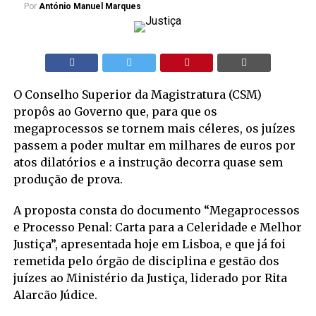
Por
António Manuel Marques
O Conselho Superior da Magistratura (CSM)
propôs ao Governo que, para que os
megaprocessos se tornem mais céleres, os juízes
passem a poder multar em milhares de euros por
atos dilatórios e a instrução decorra quase sem
produção de prova.
A proposta consta do documento “Megaprocessos
e Processo Penal: Carta para a Celeridade e Melhor
Justiça”, apresentada hoje em Lisboa, e que já foi
remetida pelo órgão de disciplina e gestão dos
juízes ao Ministério da Justiça, liderado por Rita
Alarcão Júdice.