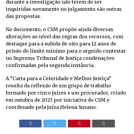
durante a investigação não terem de ser
inquiridas novamente no julgamento são outras
das propostas.
No documento, o CSM propõe ainda diversas
alterações ao nível das regras dos recursos, com
destaque para a subida de oito para 12 anos de
prisão do limite mínimo para o arguido contestar
no Supremo Tribunal de Justiça condenações
confirmadas pela segunda instância.
A “Carta para a Celeridade e Melhor Justiça”
resulta da reflexão de um grupo de trabalho
formado por cinco juízes e um procurador, criado
em outubro de 2023 por iniciativa do CSM e
coordenado pela juíza Helena Susano.