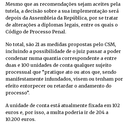
Mesmo que as recomendações sejam aceites pela
tutela, a decisão sobre a sua implementação será
depois da Assembleia da República, por se tratar
de alterações a diplomas legais, entre os quais o
Código de Processo Penal.
No total, são 21 as medidas propostas pelo CSM,
incluindo a possibilidade de o juiz passar a poder
condenar numa quantia correspondente a entre
duas e 100 unidades de conta qualquer sujeito
processual que “pratique ato ou atos que, sendo
manifestamente infundados, visem ou tenham por
efeito entorpecer ou retardar o andamento do
processo”.
A unidade de conta está atualmente fixada em 102
euros e, por isso, a multa poderia ir de 204 a
10.200 euros.