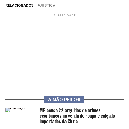
RELACIONADOS:
JUSTIÇA
PUBLICIDADE
A NÃO PERDER
MP acusa 22 arguidos de crimes
económicos na venda de roupa e calçado
importados da China