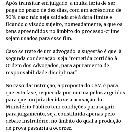
Após transitar em julgado, a multa teria de ser
paga no prazo de dez dias, com um acréscimo de
50% caso não seja saldada até à data-limite e
ficando o visado sujeito, nomeadamente, a que os
bens apreendidos no âmbito do processo-crime
sejam usados para esse fim.
Caso se trate de um advogado, a sugestão é que, à
segunda condenação, seja “remetida certidão à
Ordem dos Advogados, para apuramento de
responsabilidade disciplinar”.
No caso da instrução, a proposta do CSM é para
que esta fase, requerida por norma pelos arguidos
para que um juiz decida se a acusação do
Ministério Público tem condições para seguir
para julgamento, seja constituída apenas pelo
debate instrutório, no âmbito do qual a produção
de prova passaria a ocorrer.