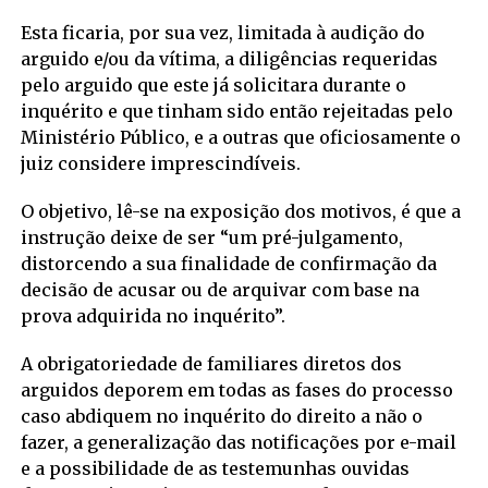
Esta ficaria, por sua vez, limitada à audição do
arguido e/ou da vítima, a diligências requeridas
pelo arguido que este já solicitara durante o
inquérito e que tinham sido então rejeitadas pelo
Ministério Público, e a outras que oficiosamente o
juiz considere imprescindíveis.
O objetivo, lê-se na exposição dos motivos, é que a
instrução deixe de ser “um pré-julgamento,
distorcendo a sua finalidade de confirmação da
decisão de acusar ou de arquivar com base na
prova adquirida no inquérito”.
A obrigatoriedade de familiares diretos dos
arguidos deporem em todas as fases do processo
caso abdiquem no inquérito do direito a não o
fazer, a generalização das notificações por e-mail
e a possibilidade de as testemunhas ouvidas