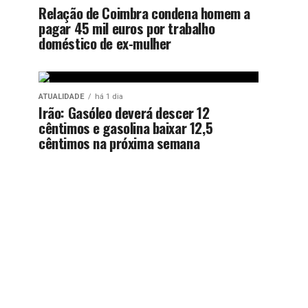
Relação de Coimbra condena homem a
pagar 45 mil euros por trabalho
doméstico de ex-mulher
ATUALIDADE
há 1 dia
Irão: Gasóleo deverá descer 12
cêntimos e gasolina baixar 12,5
cêntimos na próxima semana