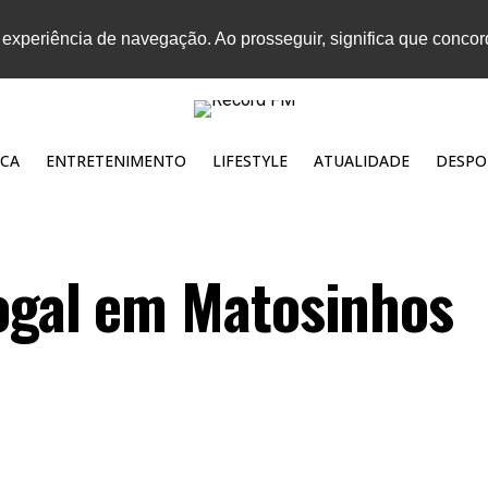
 experiência de navegação. Ao prosseguir, significa que conco
CA
ENTRETENIMENTO
LIFESTYLE
ATUALIDADE
DESPO
ogal em Matosinhos