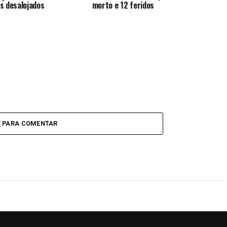
s desalojados
morto e 12 feridos
E PARA COMENTAR