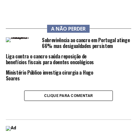
A NÃO PERDER
Sobrevivência ao cancro em Portugal atinge
66% mas desigualdades persistem
Liga contra o cancro saúda reposição de
benefícios fiscais para doentes oncológicos
Ministério Público investiga cirurgia a Hugo
Soares
CLIQUE PARA COMENTAR