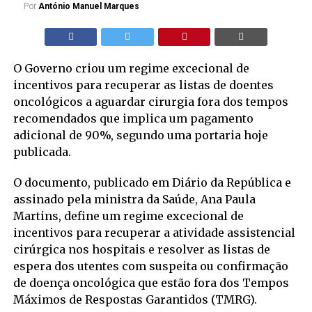
Por
António Manuel Marques
O Governo criou um regime excecional de
incentivos para recuperar as listas de doentes
oncológicos a aguardar cirurgia fora dos tempos
recomendados que implica um pagamento
adicional de 90%, segundo uma portaria hoje
publicada.
O documento, publicado em Diário da República e
assinado pela ministra da Saúde, Ana Paula
Martins, define um regime excecional de
incentivos para recuperar a atividade assistencial
cirúrgica nos hospitais e resolver as listas de
espera dos utentes com suspeita ou confirmação
de doença oncológica que estão fora dos Tempos
Máximos de Respostas Garantidos (TMRG).