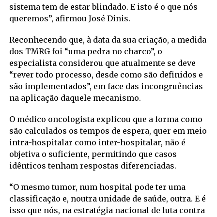
sistema tem de estar blindado. E isto é o que nós
queremos”, afirmou José Dinis.
Reconhecendo que, à data da sua criação, a medida
dos TMRG foi “uma pedra no charco”, o
especialista considerou que atualmente se deve
“rever todo processo, desde como são definidos e
são implementados”, em face das incongruências
na aplicação daquele mecanismo.
O médico oncologista explicou que a forma como
são calculados os tempos de espera, quer em meio
intra-hospitalar como inter-hospitalar, não é
objetiva o suficiente, permitindo que casos
idênticos tenham respostas diferenciadas.
“O mesmo tumor, num hospital pode ter uma
classificação e, noutra unidade de saúde, outra. E é
isso que nós, na estratégia nacional de luta contra