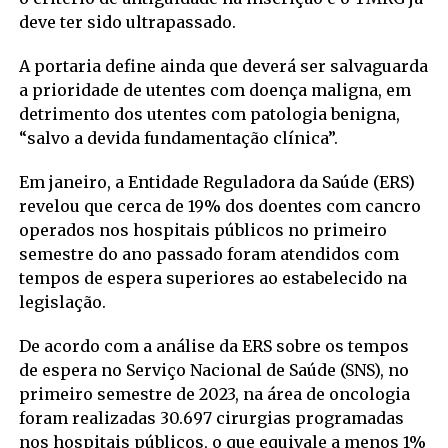
deve ter sido ultrapassado.
A portaria define ainda que deverá ser salvaguarda
a prioridade de utentes com doença maligna, em
detrimento dos utentes com patologia benigna,
“salvo a devida fundamentação clínica”.
Em janeiro, a Entidade Reguladora da Saúde (ERS)
revelou que cerca de 19% dos doentes com cancro
operados nos hospitais públicos no primeiro
semestre do ano passado foram atendidos com
tempos de espera superiores ao estabelecido na
legislação.
De acordo com a análise da ERS sobre os tempos
de espera no Serviço Nacional de Saúde (SNS), no
primeiro semestre de 2023, na área de oncologia
foram realizadas 30.697 cirurgias programadas
nos hospitais públicos, o que equivale a menos 1%