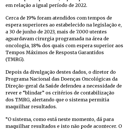
em relação a igual período de 2022.
Cerca de 19% foram atendidos com tempos de
espera superiores ao estabelecido na legislação e,
a 30 de junho de 2023, mais de 7.000 utentes
aguardavam cirurgia programada na área de
oncologia, 18% dos quais com espera superior aos
Tempos Máximos de Resposta Garantidos
(TMRG).
Depois da divulgação destes dados, o diretor do
Programa Nacional das Doenças Oncológicas da
Direção-geral da Saúde defendeu a necessidade de
rever e “blindar” os critérios de contabilização
dos TMRG, alertando que o sistema permitia
maquilhar resultados.
“O sistema, como está neste momento, dá para
maquilhar resultados e isto não pode acontecer. O