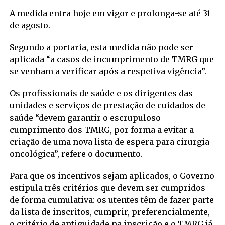
A medida entra hoje em vigor e prolonga-se até 31
de agosto.
Segundo a portaria, esta medida não pode ser
aplicada “a casos de incumprimento de TMRG que
se venham a verificar após a respetiva vigência”.
Os profissionais de saúde e os dirigentes das
unidades e serviços de prestação de cuidados de
saúde “devem garantir o escrupuloso
cumprimento dos TMRG, por forma a evitar a
criação de uma nova lista de espera para cirurgia
oncológica”, refere o documento.
Para que os incentivos sejam aplicados, o Governo
estipula três critérios que devem ser cumpridos
de forma cumulativa: os utentes têm de fazer parte
da lista de inscritos, cumprir, preferencialmente,
o critério de antiguidade na inscrição e o TMRG já