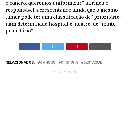
o cancro, queremos uniformizar”, afirmou o
responsável, acrescentando ainda que o mesmo
tumor pode ter uma classificação de “prioritário”
num determinado hospital e, noutro, de “muito
prioritário”.
RELACIONADOS:
CANCRO
CIRURGIA
DESTAQUE
PUBLICIDADE